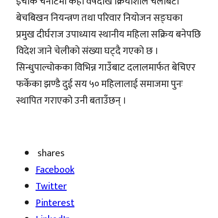
इचोक चनौटेमा केही वर्षदेखि क्रियाशील चेलीबेटी
बेचबिखन नियन्त्रण तथा परिवार नियोजन सङ्घका
प्रमुख दीर्घराज उपाध्याय स्थानीय महिला सक्रिय बनेपछि
विदेश जाने चेलीको संख्या घट्दै गएको छ ।
सिन्धुपाल्चोकका विभिन्न गाउँबाट दलालमार्फत बेचिएर
फर्केका झण्डै दुई सय ५० महिलालाई समाजमा पुनः
स्थापित गराएको उनी बताउँछन् ।
shares
Facebook
Twitter
Pinterest