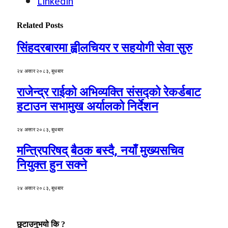
LinkedIn
Related
Posts
सिंहदरबारमा ह्वीलचियर र सहयोगी सेवा सुरु
२४ असार २०८३, बुधबार
राजेन्द्र राईको अभिव्यक्ति संसद्को रेकर्डबाट
हटाउन सभामुख अर्यालको निर्देशन
२४ असार २०८३, बुधबार
मन्त्रिपरिषद् बैठक बस्दै, नयाँ मुख्यसचिव
नियुक्त हुन सक्ने
२४ असार २०८३, बुधबार
छुटाउनुभयो कि ?