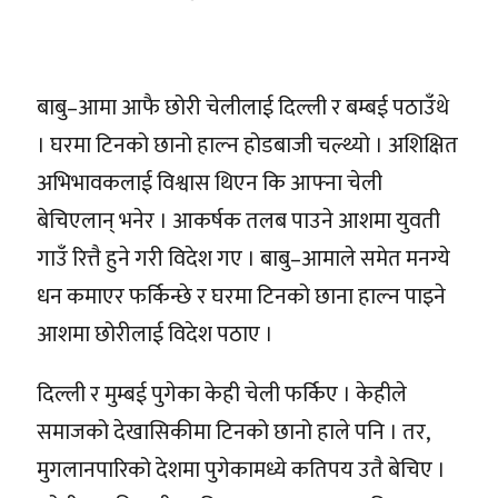
बाबु–आमा आफै छोरी चेलीलाई दिल्ली र बम्बई पठाउँथे
। घरमा टिनको छानो हाल्न होडबाजी चल्थ्यो । अशिक्षित
अभिभावकलाई विश्वास थिएन कि आफ्ना चेली
बेचिएलान् भनेर । आकर्षक तलब पाउने आशमा युवती
गाउँ रित्तै हुने गरी विदेश गए । बाबु–आमाले समेत मनग्ये
धन कमाएर फर्किन्छे र घरमा टिनको छाना हाल्न पाइने
आशमा छोरीलाई विदेश पठाए ।
दिल्ली र मुम्बई पुगेका केही चेली फर्किए । केहीले
समाजको देखासिकीमा टिनको छानो हाले पनि । तर,
मुगलानपारिको देशमा पुगेकामध्ये कतिपय उतै बेचिए ।