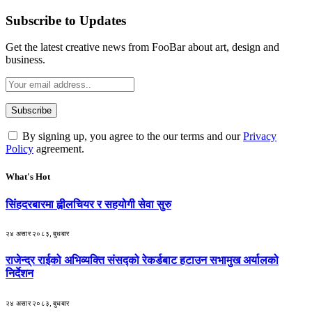
Subscribe to Updates
Get the latest creative news from FooBar about art, design and
business.
By signing up, you agree to the our terms and our
Privacy
Policy
agreement.
What's Hot
सिंहदरबारमा ह्वीलचियर र सहयोगी सेवा सुरु
२४ असार २०८३, बुधबार
राजेन्द्र राईको अभिव्यक्ति संसद्को रेकर्डबाट हटाउन सभामुख अर्यालको
निर्देशन
२४ असार २०८३, बुधबार