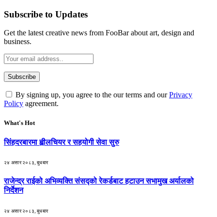
Subscribe to Updates
Get the latest creative news from FooBar about art, design and
business.
By signing up, you agree to the our terms and our
Privacy
Policy
agreement.
What's Hot
सिंहदरबारमा ह्वीलचियर र सहयोगी सेवा सुरु
२४ असार २०८३, बुधबार
राजेन्द्र राईको अभिव्यक्ति संसद्को रेकर्डबाट हटाउन सभामुख अर्यालको
निर्देशन
२४ असार २०८३, बुधबार