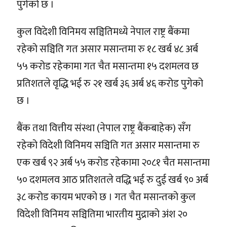
पुगेको छ ।
कुल विदेशी विनिमय सञ्चितिमध्ये नेपाल राष्ट्र बैंकमा
रहेको सञ्चिति गत असार मसान्तमा रु १८ खर्ब ४८ अर्ब
५५ करोड रहेकामा गत चैत मसान्तमा १५ दशमलव छ
प्रतिशतले वृद्धि भई रु २१ खर्ब ३६ अर्ब ४६ करोड पुगेको
छ ।
बैंक तथा वित्तीय संस्था (नेपाल राष्ट्र बैंकबाहेक) सँग
रहेको विदेशी विनिमय सञ्चिति गत असार मसान्तमा रु
एक खर्ब ९२ अर्ब ५५ करोड रहेकामा २०८१ चैत मसान्तमा
५० दशमलव आठ प्रतिशतले वद्धि भई रु दुई खर्ब ९० अर्ब
३८ करोड कायम भएको छ । गत चैत मसान्तको कुल
विदेशी विनिमय सञ्चितिमा भारतीय मुद्राको अंश २०