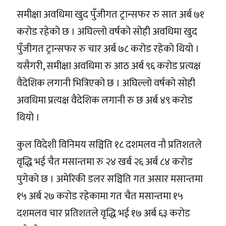
समीक्षा अवधिमा खुद पुँजीगत ट्रान्सफर रु सात अर्ब ७१
करोड रहेको छ । अघिल्लो वर्षको सोही अवधिमा खुद
पुँजीगत ट्रान्सफर रु चार अर्ब ७८ करोड रहेको थियो ।
यसैगरी, समीक्षा अवधिमा रु आठ अर्ब ९६ करोड प्रत्यक्ष
वैदेशिक लगानी भित्रिएको छ । अघिल्लो वर्षको सोही
अवधिमा प्रत्यक्ष वैदेशिक लगानी रु छ अर्ब ४९ करोड
थियो ।
कुल विदेशी विनिमय सञ्चिति १८ दशमलव नौ प्रतिशतले
वृद्धि भई चैत मसान्तमा रु २४ खर्ब २६ अर्ब ८४ करोड
पुगेको छ । अमेरिकी डलर सञ्चिति गत असार मसान्तमा
१५ अर्ब २७ करोड रहेकामा गत चैत मसान्तमा १५
दशमलव चार प्रतिशतले वृद्धि भई १७ अर्ब ६३ करोड