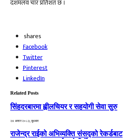
दशमलव चार प्रतिशत छ ।
shares
Facebook
Twitter
Pinterest
LinkedIn
Related
Posts
सिंहदरबारमा ह्वीलचियर र सहयोगी सेवा सुरु
२४ असार २०८३, बुधबार
राजेन्द्र राईको अभिव्यक्ति संसद्को रेकर्डबाट