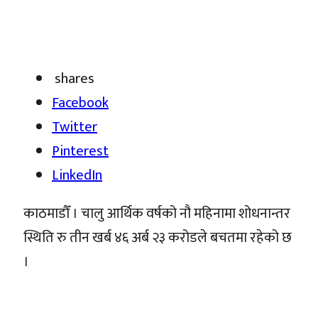
shares
Facebook
Twitter
Pinterest
LinkedIn
काठमाडौँ । चालु आर्थिक वर्षको नौ महिनामा शोधनान्तर
स्थिति रु तीन खर्ब ४६ अर्ब २३ करोडले बचतमा रहेको छ
।