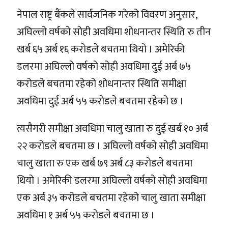
नेपाल राष्ट्र बैंकले सार्वजनिक गरेको विवरण अनुसार,
अघिल्लो वर्षको सोही अवधिमा शोधनान्तर स्थिति रु तीन
खर्ब ६५ अर्ब १६ करोडले बचतमा थियो । अमेरिकी
डलरमा अघिल्लो वर्षको सोही अवधिमा दुई अर्ब ७५
करोडले बचतमा रहेको शोधनान्तर स्थिति समीक्षा
अवधिमा दुई अर्ब ५५ करोडले बचतमा रहेको छ ।
त्यसैगरी समीक्षा अवधिमा चालु खाता रु दुई खर्ब १० अर्ब
२२ करोडले बचतमा छ । अघिल्लो वर्षको सोही अवधिमा
चालु खाता रु एक खर्ब ७९ अर्ब ८३ करोडले बचतमा
थियो । अमेरिकी डलरमा अघिल्लो वर्षको सोही अवधिमा
एक अर्ब ३५ करोडले बचतमा रहेको चालु खाता समीक्षा
अवधिमा १ अर्ब ५५ करोडले बचतमा छ ।