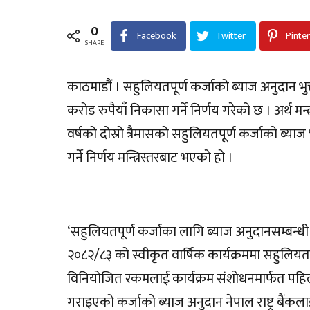
0
Facebook
Twitter
Pinte
SHARE
काठमाडौं । सहुलियतपूर्ण कर्जाको ब्याज अनुदान भुक्त
करोड रुपैयाँ निकासा गर्ने निर्णय गरेको छ । अर्थ म
वर्षको दोस्रो त्रैमासको सहुलियतपूर्ण कर्जाको ब्य
गर्ने निर्णय मन्त्रिस्तरबाट भएको हो ।
‘सहुलियतपूर्ण कर्जाका लागि ब्याज अनुदानसम्बन्ध
२०८२/८३ को स्वीकृत वार्षिक कार्यक्रममा सहुलियतपू
विनियोजित रकमलाई कार्यक्रम संशोधनमार्फत पहिल
गराइएको कर्जाको ब्याज अनुदान नेपाल राष्ट्र बैंक