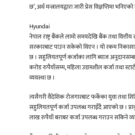
छ’, अर्थ मन्त्रालयद्वारा जारी प्रेस विज्ञप्तिमा भनिएको
Hyundai
नेपाल राष्ट्र बैंकले लामो समयदेखि बैंक तथा वित्ती
सरकारबाट पाउन सकेको थिएन । यो रकम निकासा भ
छ । सहुलियतपूर्ण कर्जाका लागि ब्याज अनुदानसम्ब
करोड रुपैयाँसम्म, महिला उद्यमशील कर्जा तथा स्टार
व्यवस्था छ ।
त्यसैगरी वैदेशिक रोजगारबाट फर्केका युवा तथा श
सहुलियतपूर्ण कर्जा उपलब्ध गराइँदै आएको छ । प्
लाख रुपैयाँ बराबर कर्जा उपलब्ध गराउन सकिने व्य