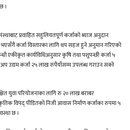
 छ ।
य संस्थाबाट प्रवाहित सहुलियतपूर्ण कर्जाको ब्याज अनुदान
एसँगै कर्जा विस्तारका लागि थप सहज हुने अनुमान गरिएको
न्धी एकीकृत कार्यविधिअनुसार कृषि तथा पशुपन्छी कर्जा ५
्टअप उद्यम कर्जा २५ लाख रुपैयाँसम्म उपलब्ध गराउन सक्ने
िक्षित युवा परियोजनाका लागि रु २० लाख बराबर
राकृतिक विपद् पीडितको निजी आवास निर्माण कर्जाका रुपमा ५
वस्था छ ।