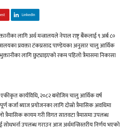
rest
LinkedIn
ानीका लागि अर्थ मन्त्रालयले नेपाल राष्ट्र बैंकलाई ९ अर्ब ८०
न्त्रालयका प्रवक्ता टंकप्रसाद पाण्डेयका अनुसार चालु आर्थिक
ाज भुक्तानीका लागि छुट्याइएको रकम पहिलो त्रैमासमा निकासा
ी एकीकृत कार्यविधि, २०८२ बमोजिम चालु आर्थिक वर्ष
र्ण कर्जा ब्याज प्रयोजनका लागि दोस्रो त्रैमासिक अवधिमा
ो त्रैमासिक कायम गरी विगत सातवटा त्रैमासमा उपलब्ध
लाई सोधभर्ना उपलब्ध गराउन आज अर्थमन्त्रिस्तरीय निर्णय भएको