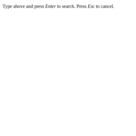
Type above and press
Enter
to search. Press
Esc
to cancel.