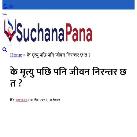
Home
»
के मृत्यु पछि पनि जीवन निरन्तर छ त ?
के मृत्यु पछि पनि जीवन निरन्तर छ
त ?
BY
सूचनापाना
६ कार्तिक २०७९, आईतवार