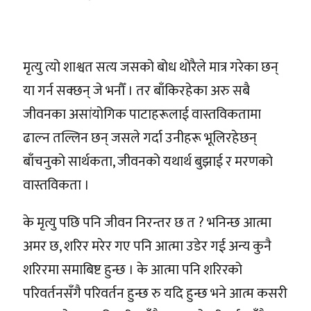
मृत्यु त्यो शाश्वत सत्य जसको बोध थोरैले मात्र गरेका छन्
या गर्न सक्छन् जे भनौँ । तर बाँकिरहेका अरु सबै
जीवनका असांयोगिक पाटाहरूलाई वास्तविकतामा
ढाल्न तल्लिन छन् जसले गर्दा उनीहरू भूलिरहेछन्
बाँचनुको सार्थकता, जीवनको यथार्थ बुझाई र मरणको
वास्तविकता ।
के मृत्यु पछि पनि जीवन निरन्तर छ त ? भनिन्छ आत्मा
अमर छ, शरिर मरेर गए पनि आत्मा उडेर गई अन्य कुनै
शरिरमा समाबिष्ट हुन्छ । के आत्मा पनि शरिरको
परिवर्तनसँगै परिवर्तन हुन्छ रु यदि हुन्छ भने आत्म कसरी