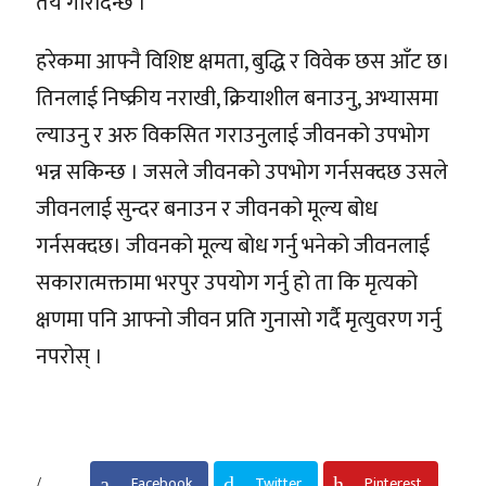
तय गरिदिन्छ ।
हरेकमा आफ्नै विशिष्ट क्षमता, बुद्धि र विवेक छस आँट छ।
तिनलाई निष्क्रीय नराखी, क्रियाशील बनाउनु, अभ्यासमा
ल्याउनु र अरु विकसित गराउनुलाई जीवनको उपभोग
भन्न सकिन्छ । जसले जीवनको उपभोग गर्नसक्दछ उसले
जीवनलाई सुन्दर बनाउन र जीवनको मूल्य बोध
गर्नसक्दछ। जीवनको मूल्य बोध गर्नु भनेको जीवनलाई
सकारात्मक्तामा भरपुर उपयोग गर्नु हो ता कि मृत्यको
क्षणमा पनि आफ्नो जीवन प्रति गुनासो गर्दै मृत्युवरण गर्नु
नपरोस् ।
Facebook
Twitter
Pinterest