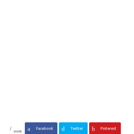
Facebook
Twitter
Pinterest
SHARE