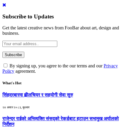
Subscribe to Updates
Get the latest creative news from FooBar about art, design and
business.
By signing up, you agree to the our terms and our
Privacy
Policy
agreement.
What's Hot
सिंहदरबारमा ह्वीलचियर र सहयोगी सेवा सुरु
२४ असार २०८३, बुधबार
राजेन्द्र राईको अभिव्यक्ति संसद्को रेकर्डबाट हटाउन सभामुख अर्यालको
निर्देशन