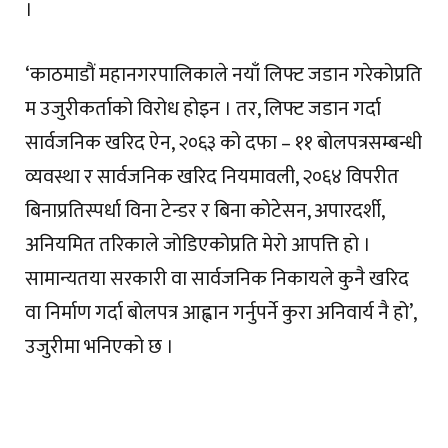
।
‘काठमाडौं महानगरपालिकाले नयाँ लिफ्ट जडान गरेकोप्रति
म उजुरीकर्ताको विरोध होइन । तर, लिफ्ट जडान गर्दा
सार्वजनिक खरिद ऐन, २०६३ को दफा – ११ बोलपत्रसम्बन्धी
व्यवस्था र सार्वजनिक खरिद नियमावली, २०६४ विपरीत
बिनाप्रतिस्पर्धा विना टेन्डर र बिना कोटेसन, अपारदर्शी,
अनियमित तरिकाले जोडिएकोप्रति मेरो आपत्ति हो ।
सामान्यतया सरकारी वा सार्वजनिक निकायले कुनै खरिद
वा निर्माण गर्दा बोलपत्र आह्वान गर्नुपर्ने कुरा अनिवार्य नै हो’,
उजुरीमा भनिएको छ ।