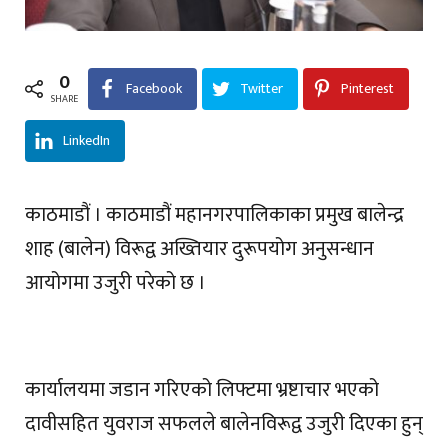
0
Facebook
Twitter
Pinterest
SHARE
LinkedIn
काठमाडौं । काठमाडौं महानगरपालिकाका प्रमुख बालेन्द्र
शाह (बालेन) विरूद्व अख्तियार दुरूपयोग अनुसन्धान
आयोगमा उजुरी परेको छ ।
कार्यालयमा जडान गरिएको लिफ्टमा भ्रष्टाचार भएको
दावीसहित युवराज सफलले बालेनविरूद्व उजुरी दिएका हुन्