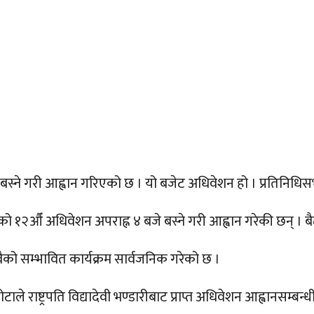
्ने गरी आह्वान गरिएको छ । यो बजेट अधिवेशन हो । प्रतिनिधिसभा
ियसभाको १२औँ अधिवेशन अपराह्न ४ बजे बस्ने गरी आह्वान गरेकी छन् ।
वैको सम्भावित कार्यक्रम सार्वजनिक गरेको छ ।
राष्ट्रपति विद्यादेवी भण्डारीबाट प्राप्त अधिवेशन आह्वानसम्बन्धी