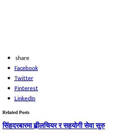
share
Facebook
Twitter
Pinterest
LinkedIn
Related
Posts
सिंहदरबारमा ह्वीलचियर र सहयोगी सेवा सुरु