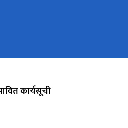
भावित कार्यसूची