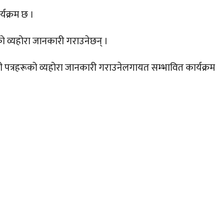
्यक्रम छ ।
्रको व्यहोरा जानकारी गराउनेछन् ।
न्धी पत्रहरूको व्यहोरा जानकारी गराउनेलगायत सम्भावित कार्यक्रम