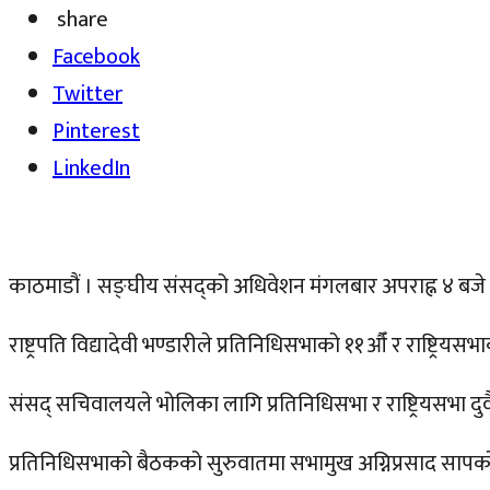
share
Facebook
Twitter
Pinterest
LinkedIn
काठमाडौं । सङ्घीय संसद्को अधिवेशन मंगलबार अपराह्न ४ बजे बस
राष्ट्रपति विद्यादेवी भण्डारीले प्रतिनिधिसभाको ११औँ र राष्ट्र
संसद् सचिवालयले भोलिका लागि प्रतिनिधिसभा र राष्ट्रियसभा दु
प्रतिनिधिसभाको बैठकको सुरुवातमा सभामुख अग्निप्रसाद सापकोटाले 