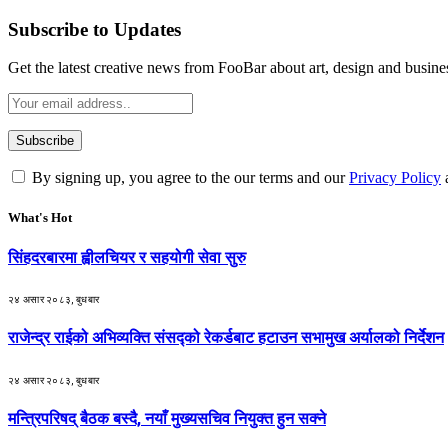
Subscribe to Updates
Get the latest creative news from FooBar about art, design and busine
By signing up, you agree to the our terms and our
Privacy Policy
What's Hot
सिंहदरबारमा ह्वीलचियर र सहयोगी सेवा सुरु
२४ असार २०८३, बुधबार
राजेन्द्र राईको अभिव्यक्ति संसद्को रेकर्डबाट हटाउन सभामुख अर्यालको निर्देशन
२४ असार २०८३, बुधबार
मन्त्रिपरिषद् बैठक बस्दै, नयाँ मुख्यसचिव नियुक्त हुन सक्ने