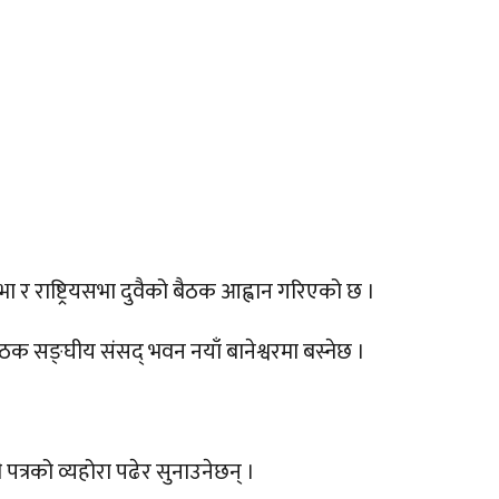
 र राष्ट्रियसभा दुवैको बैठक आह्वान गरिएको छ ।
 बैठक सङ्घीय संसद् भवन नयाँ बानेश्वरमा बस्नेछ ।
 पत्रको व्यहोरा पढेर सुनाउनेछन् ।