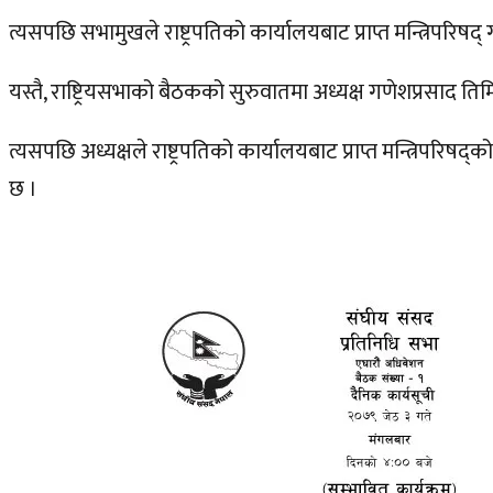
त्यसपछि सभामुखले राष्ट्रपतिको कार्यालयबाट प्राप्त मन्त्रिपरिष
यस्तै, राष्ट्रियसभाको बैठकको सुरुवातमा अध्यक्ष गणेशप्रसाद तिमि
त्यसपछि अध्यक्षले राष्ट्रपतिको कार्यालयबाट प्राप्त मन्त्रिपर
छ ।