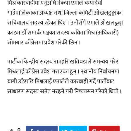
मिश्र कारबाहीमा पर्नुअघि नेकपा एमाले चम्पादेवी
गाउँपालिकाका अध्यक्ष तथा जिल्ला कमिटी ओखलढुङ्गाका
सचिवालय सदस्य रहेका थिए । उनीसँगै एमाले ओखलढुङ्गा
काठमाडौँ सम्पर्क मञ्चका सदस्य कविता मिश्र (अधिकारी)
सोमबार काँग्रेसमा प्रवेश गरेकी छिन ।
पार्टीका केन्द्रीय सदस्य रामहरि खतिवडाले समन्वय गरेर
मिश्रलाई काँग्रेस प्रवेश गराएका हुन् । स्थानीय निर्वाचनमा
बागी उठेपछि मिश्रलाई एमालेले कारबाही गर्दै पार्टीबाट
साधारण सदस्य समेत नरहने गरी निष्कासन गरेको थियो ।
0