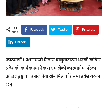
0
Facebook
Twitter
Pinterest
SHARE
LinkedIn
काठमाडौँ । प्रधानमन्त्री निवास बालुवाटारमा भएको काँग्रेस
प्रवेशको कार्यक्रममा नेकपा एमालेको कारबाहीमा परेका
ओखलढुङ्गाका एमाले नेता खेम मिश्र काँग्रेसमा प्रवेश गरेका
छन् ।