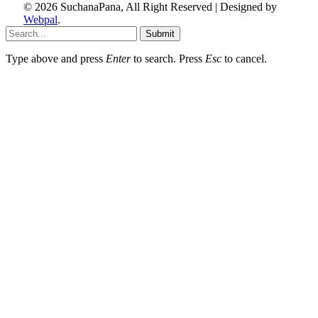
© 2026 SuchanaPana, All Right Reserved | Designed by
Webpal
.
Submit
Type above and press
Enter
to search. Press
Esc
to cancel.