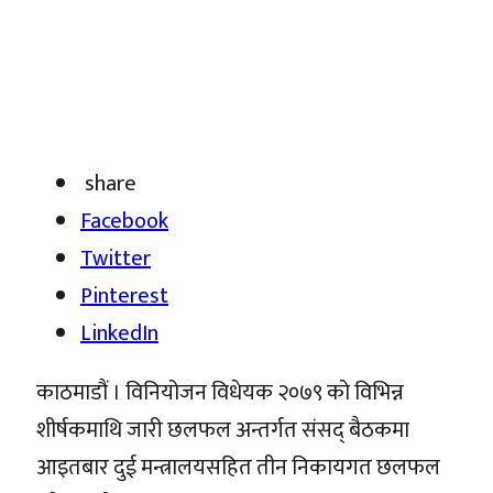
share
Facebook
Twitter
Pinterest
LinkedIn
काठमाडौं । विनियोजन विधेयक २०७९ को विभिन्न
शीर्षकमाथि जारी छलफल अन्तर्गत संसद् बैठकमा
आइतबार दुई मन्त्रालयसहित तीन निकायगत छलफल