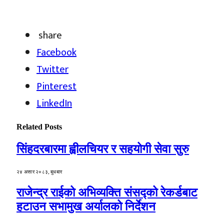
share
Facebook
Twitter
Pinterest
LinkedIn
Related
Posts
सिंहदरबारमा ह्वीलचियर र सहयोगी सेवा सुरु
२४ असार २०८३, बुधबार
राजेन्द्र राईको अभिव्यक्ति संसद्को रेकर्डबाट
हटाउन सभामुख अर्यालको निर्देशन