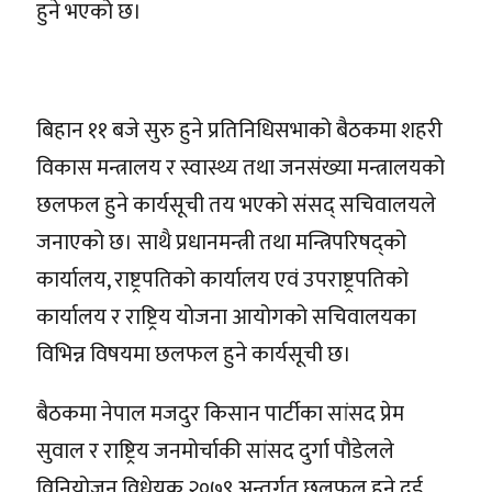
हुने भएको छ।
बिहान ११ बजे सुरु हुने प्रतिनिधिसभाको बैठकमा शहरी
विकास मन्त्रालय र स्वास्थ्य तथा जनसंख्या मन्त्रालयको
छलफल हुने कार्यसूची तय भएको संसद् सचिवालयले
जनाएको छ। साथै प्रधानमन्त्री तथा मन्त्रिपरिषद्को
कार्यालय, राष्ट्रपतिको कार्यालय एवं उपराष्ट्रपतिको
कार्यालय र राष्ट्रिय योजना आयोगको सचिवालयका
विभिन्न विषयमा छलफल हुने कार्यसूची छ।
बैठकमा नेपाल मजदुर किसान पार्टीका सांसद प्रेम
सुवाल र राष्ट्रिय जनमोर्चाकी सांसद दुर्गा पौडेलले
विनियोजन विधेयक २०७९ अन्तर्गत छलफल हुने दुई