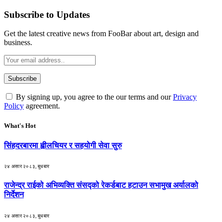
Subscribe to Updates
Get the latest creative news from FooBar about art, design and
business.
By signing up, you agree to the our terms and our
Privacy
Policy
agreement.
What's Hot
सिंहदरबारमा ह्वीलचियर र सहयोगी सेवा सुरु
२४ असार २०८३, बुधबार
राजेन्द्र राईको अभिव्यक्ति संसद्को रेकर्डबाट हटाउन सभामुख अर्यालको
निर्देशन
२४ असार २०८३, बुधबार