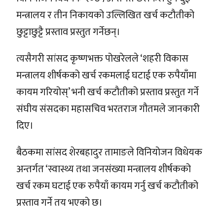
मन्त्रालय र तीन निकायको उल्लिखित खर्च कटौतीको
छुट्टाछुट्टै प्रस्ताव प्रस्तुत गर्नेछन्।
त्यसैगरी सांसद कृष्णभक्त पोखरेलले ‘शहरी विकास
मन्त्रालय शीर्षकको खर्च रकमलाई घटाई एक रुपैयाँमा
कायम गरियोस्’ भनी खर्च कटौतीको प्रस्ताव प्रस्तुत गर्ने
संघीय संसदका महासचिव भरतराज गौतमले जानकारी
दिए।
बैठकमा सांसद शेरबहादुर तामाङले विनियोजन विधेयक
अन्तर्गत ‘स्वास्थ्य तथा जनसंख्या मन्त्रालय शीर्षकको
खर्च रकम घटाई एक रुपैयाँ कायम गर्नु खर्च कटौतीको
प्रस्ताव गर्ने तय भएको छ।