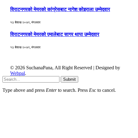
विराटनगरको मेयरको कांग्रेसबाट नागेश कोइराला उम्मेदवार
१३ बैशाख २०७९, मंगलवार
विराटनगरको मेयरको एमालेबाट सागर थापा उम्मेदवार
१३ बैशाख २०७९, मंगलवार
© 2026 SuchanaPana, All Right Reserved | Designed by
Webpal
.
Submit
Type above and press
Enter
to search. Press
Esc
to cancel.