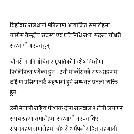
बिहीबार राजधानी मनिलामा आयोजित समारोहमा
कांग्रेस केन्द्रीय सदस्य एवं प्रतिनिधि सभा सदस्य चौधरी
सहभागी भएका हुन् ।
चौधरी नवनिर्वाचित राष्ट्रपतिको विशेष निम्तोमा
फिलिपिन्स पुगेका हुन् । उनी मार्कोसको सपथग्रहणमा
दक्षिण एसियाबाटै सहभागी हुने सम्भवत् एक्लो व्यक्ति
हुन् ।
उनी नेपाली राष्ट्रिय पोशाक दौरा सरूवाल र टोपी लगाएर
सपथ ग्रहण समारोहमा सहभागी भएका थिए ।
सपथग्रहण समारोहमा चौधरी धर्मपत्नीसहित सहभागी