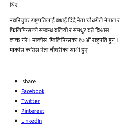
थिए ।
नवनियुक्त राष्ट्रपतिलाई बधाई दिँदै नेता चौधरीले नेपाल र
फिलिपिन्सको सम्बन्ध बलियो र समधुर बन्ने विश्वास
व्यक्त गरे । मार्कोस फिलिपिन्सका १७औं राष्ट्रपति हुन् ।
मार्कोस कांग्रेस नेता चौधरीका साथी हुन् ।
share
Facebook
Twitter
Pinterest
LinkedIn