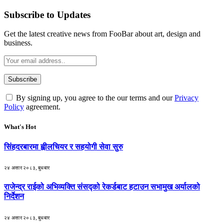
Subscribe to Updates
Get the latest creative news from FooBar about art, design and
business.
By signing up, you agree to the our terms and our
Privacy
Policy
agreement.
What's Hot
सिंहदरबारमा ह्वीलचियर र सहयोगी सेवा सुरु
२४ असार २०८३, बुधबार
राजेन्द्र राईको अभिव्यक्ति संसद्को रेकर्डबाट हटाउन सभामुख अर्यालको
निर्देशन
२४ असार २०८३, बुधबार