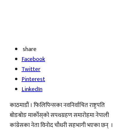
share
Facebook
Twitter
Pinterest
LinkedIn
काठमाडौं । फिलिपिन्सका नवनिर्वाचित राष्ट्रपति
बोङबोङ मार्कोस‍्को सपथग्रहण समारोहमा नेपाली
कांग्रेसका नेता विनोद चौधरी सहभागी भएका छन् ।