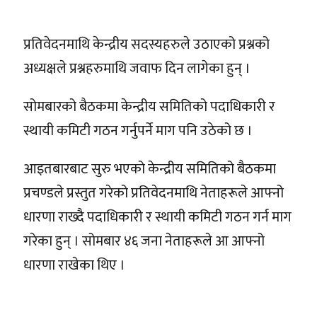
प्रतिवेदनमाथि केन्द्रीय सदस्यहरुले उठाएको प्रश्नको
अध्यक्षले प्रश्नहरुमाथि जवाफ दिन लागेका हुन् ।
सोमबारको बैठकमा केन्द्रीय समितिको पदाधिकारी र
स्थायी कमिटी गठन गर्नुपर्ने माग पनि उठेको छ ।
आइतबारबाट सुरु भएको केन्द्रीय समितिको बैठकमा
प्रचण्डले प्रस्तुत गरेको प्रतिवेदनमाथि नेताहरूले आफ्नो
धारणा राख्दै पदाधिकारी र स्थायी कमिटी गठन गर्न माग
गरेका हुन् । सोमबार ४६ जना नेताहरूले आ आफ्नो
धारणा राखेका थिए ।