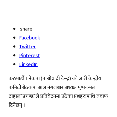
share
Facebook
Twitter
Pinterest
LinkedIn
कठमाडौं । नेकपा (माओवादी केन्द्र) को जारी केन्द्रीय
कमिटी बैठकमा आज मंगलबार अध्यक्ष पुष्पकमल
दाहाल’ प्रचण्ड’ ले प्रतिवेदनमा उठेका प्रश्नहरुमाथि जवाफ
दिनेछन् ।