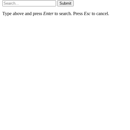
Submit
Type above and press
Enter
to search. Press
Esc
to cancel.