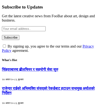
Subscribe to Updates
Get the latest creative news from FooBar about art, design and
business.
By signing up, you agree to the our terms and our
Privacy
Policy
agreement.
What's Hot
सिंहदरबारमा ह्वीलचियर र सहयोगी सेवा सुरु
२४ असार २०८३, बुधबार
राजेन्द्र राईको अभिव्यक्ति संसद्को रेकर्डबाट हटाउन सभामुख अर्यालको
निर्देशन
२४ असार २०८३, बुधबार