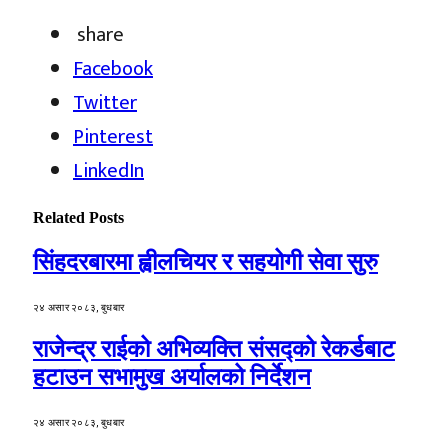
share
Facebook
Twitter
Pinterest
LinkedIn
Related
Posts
सिंहदरबारमा ह्वीलचियर र सहयोगी सेवा सुरु
२४ असार २०८३, बुधबार
राजेन्द्र राईको अभिव्यक्ति संसद्को रेकर्डबाट
हटाउन सभामुख अर्यालको निर्देशन
२४ असार २०८३, बुधबार