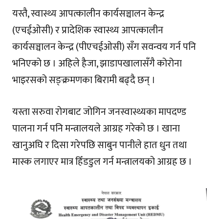
यस्तै, स्वास्थ्य आपत्कालीन कार्यसञ्चालन केन्द्र
(एचईओसी) र प्रादेशिक स्वास्थ्य आपत्कालीन
कार्यसञ्चालन केन्द्र (पीएचईओसी) सँग सवन्वय गर्न पनि
भनिएको छ । अहिले हैजा, झाडापखालासँगै कोरोना
भाइरसको सङ्क्रमणका बिरामी बढ्दै छन् ।
यस्ता सरुवा रोगबाट जोगिन जनस्वास्थ्यका मापदण्ड
पालना गर्न पनि मन्त्रालयले आग्रह गरेको छ । खाना
खानुअघि र दिसा गरेपछि साबुन पानीले हात धुन तथा
मास्क लगाएर मात्र हिँडडुल गर्न मन्त्रालयको आग्रह छ ।