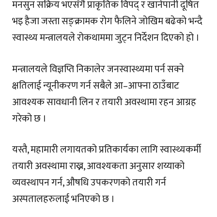
मनसुन सक्रिय भएसँगै प्राकृतिक विपद् र खानेपानी दूषित
भइ हैजा जस्ता सङ्क्रामक रोग फैलिने जोखिम बढेको भन्दै
स्वास्थ्य मन्त्रालयले रोकथाममा जुट्न निर्देशन दिएको हो ।
मन्त्रालयले विज्ञप्ति निकालेर जनस्वास्थ्यमा पर्न सक्ने
क्षतिलाई न्यूनीकरण गर्न सबैले आ–आफ्ना ठाउँबाट
आवश्यक सावधानी लिन र तयारी अवस्थामा रहन आग्रह
गरेको छ ।
यस्तै, महामारी लगायतको प्रतिकार्यका लागि स्वास्थ्यकर्मी
तयारी अवस्थामा राख्न, आवश्यकता अनुसार शय्याको
व्यवस्थापन गर्न, औषधि उपकरणको तयारी गर्न
अस्पतालहरुलाई भनिएको छ ।