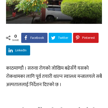
0
Facebook
Twitter
Pinterest
SHARE
LinkedIn
काठमाण्डौ । सरुवा रोगको जोखिम बढेसँगै यसको
रोकथामका लागि पूर्व तयारी थाल्न स्वास्थ्य मन्त्रालयले सबै
अस्पताललाई निर्देशन दिएको छ ।