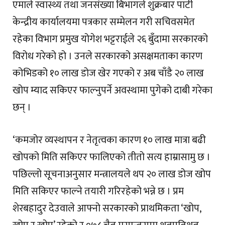
एमाले स्वास्थ्य तथा जनसंख्या बिभागले शुक्रबार पार्टी
केन्द्रीय कार्यालयमा पत्रकार सम्मेलन गरी सचिवसमेत
रहेका विभाग प्रमुख योगेश भट्टराईले २६ बुँदामा सरकारको
विरोध गरेको हो । उनले सरकारको असक्षमताका कारण
कोभिडको १० लाख डोज खेर गएको र अब चाँडै २० लाख
खोप म्याद सकिएर फाल्नुपर्ने अवस्थामा पुगेको दाबी गरेका
छन् ।
‘कमजोर व्यस्थापन र नेतृत्वका कारण १० लाख मात्रा बढी
खोपको मिति सकिएर फालिएको तीतो सत्य हाम्रासामु छ ।
पछिल्लो सूचनाअनुसार मन्त्रालयले थप २० लाख डोज खोप
मिति सकिएर फाल्ने तयारी गरिरहेको भन्ने छ । प्रम
शेरबहादुर देउवाले आफ्नो सरकारको प्राथमिकता ‘खोप,