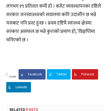
लगभग १९ प्रतिशत कमी हो । बजेट व्यवस्थापनका दृष्टिले
सरकार जनस्वास्थ्यको सवालमा कति उदासीन छ भन्ने
यसबाट पनि प्रस्ट हुन्छ । प्रथम दृष्टिमै स्वास्थ्य क्षेत्रमा
सरकार असफल छ भन्ने कुराको प्रमाण हो,’ विज्ञप्तिमा
भनिएको छ ।
Facebook
Twitter
Pinterest
SHARE
LinkedIn
RELATED
POSTS