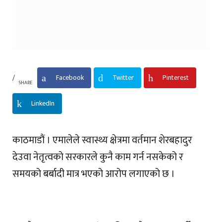
Facebook
Twitter
Pinterest
SHARE
LinkedIn
काठमाडौं । एमालेले स्वास्थ्य क्षेत्रमा वर्तमान शेरबहादुर
देउवा नेतृत्वको सरकारले कुनै काम गर्न नसकेको र
समयको बर्बादी मात्र भएको आरोप लगाएको छ ।