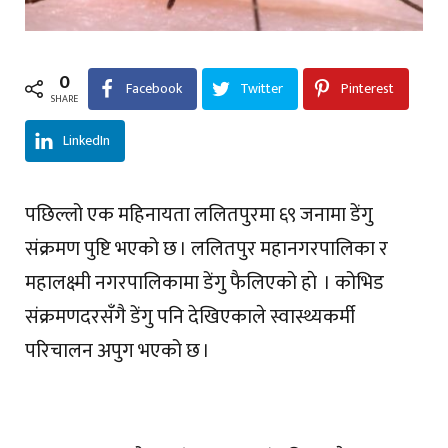
0
Facebook
Twitter
Pinterest
SHARE
LinkedIn
पछिल्लो एक महिनायता ललितपुरमा ६९ जनामा डेंगु
संक्रमण पुष्टि भएको छ । ललितपुर महानगरपालिका र
महालक्ष्मी नगरपालिकामा डेंगु फैलिएको हाे । कोभिड
संक्रमणदरसँगै डेंगु पनि देखिएकाले स्वास्थ्यकर्मी
परिचालन अपुग भएको छ ।