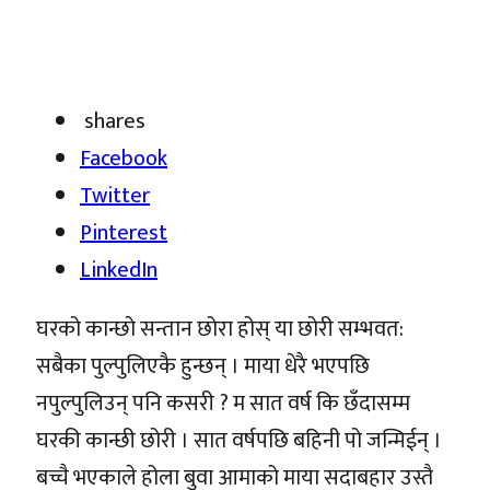
shares
Facebook
Twitter
Pinterest
LinkedIn
घरको कान्छो सन्तान छोरा होस् या छोरी सम्भवत:
सबैका पुल्पुलिएकै हुन्छन् । माया धेरै भएपछि
नपुल्पुलिउन् पनि कसरी ? म सात वर्ष कि छँदासम्म
घरकी कान्छी छोरी । सात वर्षपछि बहिनी पो जन्मिईन् ।
बच्चै भएकाले होला बुवा आमाको माया सदाबहार उस्तै