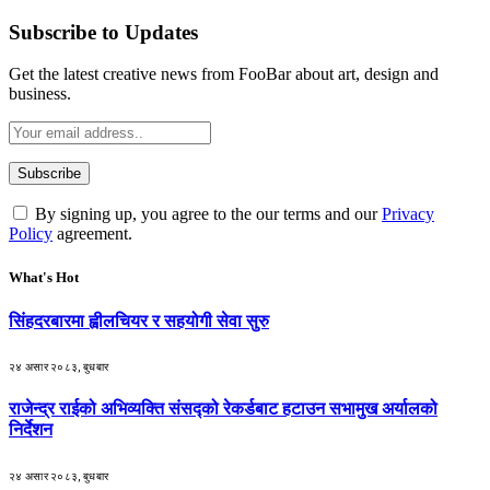
Subscribe to Updates
Get the latest creative news from FooBar about art, design and
business.
By signing up, you agree to the our terms and our
Privacy
Policy
agreement.
What's Hot
सिंहदरबारमा ह्वीलचियर र सहयोगी सेवा सुरु
२४ असार २०८३, बुधबार
राजेन्द्र राईको अभिव्यक्ति संसद्को रेकर्डबाट हटाउन सभामुख अर्यालको
निर्देशन
२४ असार २०८३, बुधबार