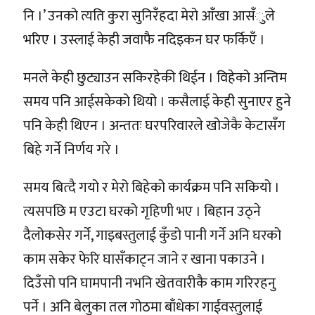
नि ।’ उनको त्यति कुरा सुनिरँहदा मेरो आँखा आसँुले
भरिए । उस्लाई केही जवाफै नदिइकन घर फर्किएँ ।
मनले केही छुट्याउन सकिरहेकी थिईन । विहेको अन्तिम
समय पनि आईसकेको थियो । कसैलाई केही सुनाएर हुने
पनि केही थिएन । अन्ततः घरपरिवारले खोजेकै केटासँग
बिहे गर्ने निर्णय गरे ।
समय बित्दै गयो र मेरो बिहेको कार्यक्रम पनि सकियो ।
त्यसपछि म एउटा घरको गृहिणी भए । बिहान उठ्ने
दैलोकसेर गर्ने, गाइबस्तुलाई कुँडो पानी गर्ने अनि घरको
काम सकेर फेरि घासँकाट्न जाने र खाना पकाउने ।
दिउँसो पनि घामपानी नभनि खेतवारीकै काम गरिरहनु
पर्ने । अनि बेलुका तल गोठमा बाँधेका गाईवस्तुलाई