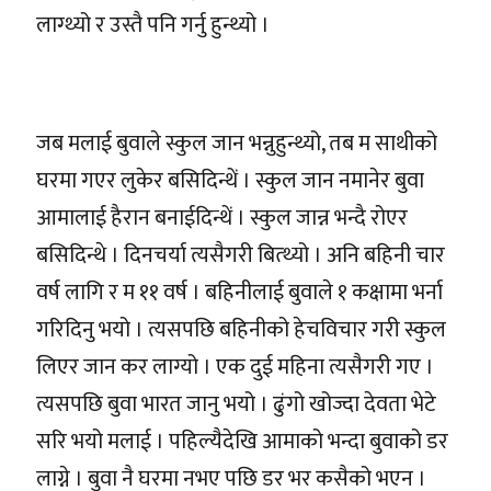
लाग्थ्यो र उस्तै पनि गर्नु हुन्थ्यो ।
जब मलाई बुवाले स्कुल जान भन्नुहुन्थ्यो, तब म साथीको
घरमा गएर लुकेर बसिदिन्थें । स्कुल जान नमानेर बुवा
आमालाई हैरान बनाईदिन्थें । स्कुल जान्न भन्दै रोएर
बसिदिन्थे । दिनचर्या त्यसैगरी बित्थ्यो । अनि बहिनी चार
वर्ष लागि र म ११ वर्ष । बहिनीलाई बुवाले १ कक्षामा भर्ना
गरिदिनु भयो । त्यसपछि बहिनीको हेचविचार गरी स्कुल
लिएर जान कर लाग्यो । एक दुई महिना त्यसैगरी गए ।
त्यसपछि बुवा भारत जानु भयो । ढुंगो खोज्दा देवता भेटे
सरि भयो मलाई । पहिल्यैदेखि आमाको भन्दा बुवाको डर
लाग्ने । बुवा नै घरमा नभए पछि डर भर कसैको भएन ।