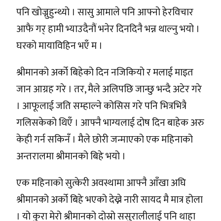
पनि खोज्नुहुन्थ्यो । सासु आमाले पनि आफ्नो हेरविचार
आफै गर् हामी भ्याउदैनौं भनेर दिनदिनै भन्न थाल्नु भयो ।
घरको मायाविहिन भएँ म ।
श्रीमानको अर्को बिहेको दिन नजिकियो र मलाई माइत
जान आग्रह गरे । तर, मैले अलिपछि जान्छु भन्दै अटेर गरे
। आफूलाई जति सम्हाल्ने कोसिस गरे पनि भित्रभित्रै
गलिसकेको थिएँ । आफ्नै भाग्यलाई दोष दिन बाहेक अरु
केही गर्न सकिनँ । मैले छोरी जन्माएको एक महिनाको
अन्तरालमा श्रीमानको बिहे भयो ।
एक महिनाको सुत्केरी अवस्थामा आफ्नै आँखा अघि
श्रीमानको अर्को बिहे भएको देख्ने नारी सायद मै मात्र होला
। यो कुरा मेरो श्रीमानको दोस्रो ससुरालीलाई पनि थाहा