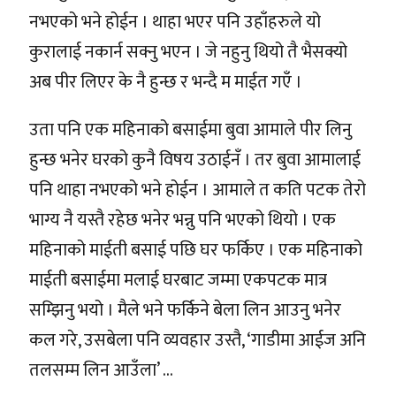
नभएको भने होईन । थाहा भएर पनि उहाँहरुले यो
कुरालाई नकार्न सक्नु भएन । जे नहुनु थियो तै भैसक्यो
अब पीर लिएर के नै हुन्छ र भन्दै म माईत गएँ ।
उता पनि एक महिनाको बसाईमा बुवा आमाले पीर लिनु
हुन्छ भनेर घरको कुनै विषय उठाईनँ । तर बुवा आमालाई
पनि थाहा नभएको भने होईन । आमाले त कति पटक तेरो
भाग्य नै यस्तै रहेछ भनेर भन्नु पनि भएको थियो । एक
महिनाको माईती बसाई पछि घर फर्किए । एक महिनाको
माईती बसाईमा मलाई घरबाट जम्मा एकपटक मात्र
सम्झिनु भयो । मैले भने फर्किने बेला लिन आउनु भनेर
कल गरे, उसबेला पनि व्यवहार उस्तै, ‘गाडीमा आईज अनि
तलसम्म लिन आउँला’ …