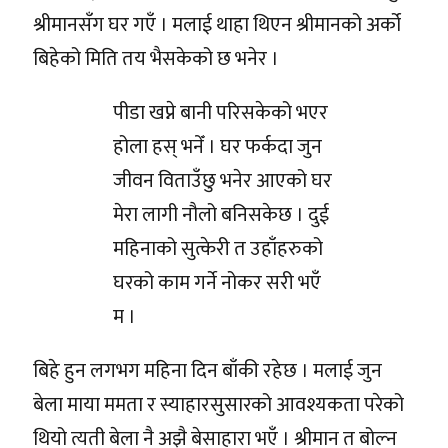
श्रीमानसँग घर गएँ । मलाई थाहा थिएन श्रीमानको अर्को
बिहेको मिति तय भैसकेको छ भनेर ।
पीडा खप्ने बानी परिसकेको भएर
होला हस् भनेँ । घर फर्कदा जुन
जीवन विताउँछु भनेर आएको घर
मेरा लागी नौलो बनिसकेछ । दुई
महिनाको सुत्केरी त उहाँहरुको
घरको काम गर्ने नोकर सरी भएँ
म ।
बिहे हुन लगभग महिना दिन बाँकी रहेछ । मलाई जुन
बेला माया ममता र स्याहारसुसारको आवश्यकता परेको
थियो त्यती बेला नै अझै बेसाहारा भएँ । श्रीमान त बोल्न