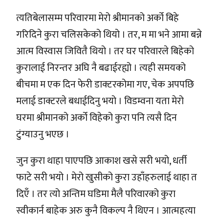
त्यतिबेलासम्म परिवारमा मेरो श्रीमानको अर्को बिहे
गरिदिने कुरा चलिसकेको थियो । तर, म मा भने आमा बन्ने
आत्म विस्वास जिवितै थियो । तर घर परिवारले बिहेको
कुरालाई निरन्तर अघि नै बढाईरह्यो । त्यही समयको
बीचमा म एक दिन फेरी डाक्टरकोमा गए, चेक अपपछि
मलाई डाक्टरले बधाईदिनु भयो । विडम्वना यता मेरो
घरमा श्रीमानको अर्को विहेको कुरा पनि त्यसै दिन
टुंग्याउनु भएछ ।
जुन कुरा थाहा पाएपछि आकाश खसे सरी भयो, धर्ती
फाटे सरी भयो । मेरो खुसीको कुरा उहाँहरुलाई थाहा त
दिएँ । तर त्यो अन्तिम घडिमा मैलै परिवारको कुरा
स्वीकार्न बाहेक अरु कुनै विकल्प नै थिएन । आत्महत्या