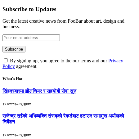
Subscribe to Updates
Get the latest creative news from FooBar about art, design and
business.
By signing up, you agree to the our terms and our
Privacy
Policy
agreement.
What's Hot
सिंहदरबारमा ह्वीलचियर र सहयोगी सेवा सुरु
२४ असार २०८३, बुधबार
राजेन्द्र राईको अभिव्यक्ति संसद्को रेकर्डबाट हटाउन सभामुख अर्यालको
निर्देशन
२४ असार २०८३, बुधबार