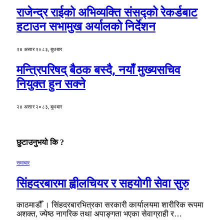
राजेन्द्र राईको अभिव्यक्ति संसद्को रेकर्डबाट
हटाउन सभामुख अर्यालको निर्देशन
२४ असार २०८३, बुधबार
मन्त्रिपरिषद् बैठक बस्दै, नयाँ मुख्यसचिव
नियुक्त हुन सक्ने
२४ असार २०८३, बुधबार
छुटाउनुभयो कि ?
समाचार
सिंहदरबारमा ह्वीलचियर र सहयोगी सेवा सुरु
काठमाडौँ । सिंहदरबारभित्रका सरकारी कार्यालयमा शारीरिक रूपमा
अशक्त, ज्येष्ठ नागरिक तथा अपाङ्गता भएका सेवाग्राही र…