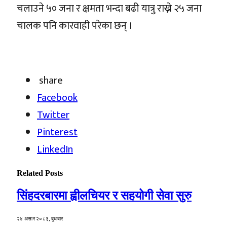
चलाउने ५० जना र क्षमता भन्दा बढी यात्रु राख्ने २५ जना
चालक पनि कारवाही परेका छन् ।
share
Facebook
Twitter
Pinterest
LinkedIn
Related
Posts
सिंहदरबारमा ह्वीलचियर र सहयोगी सेवा सुरु
२४ असार २०८३, बुधबार