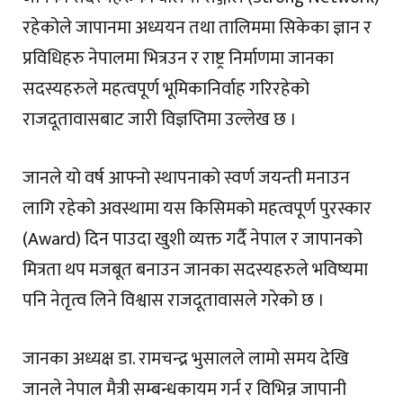
रहेकोले जापानमा अध्ययन तथा तालिममा सिकेका ज्ञान र
प्रविधिहरु नेपालमा भित्रउन र राष्ट्र निर्माणमा जानका
सदस्यहरुले महत्वपूर्ण भूमिकानिर्वाह गरिरहेको
राजदूतावासबाट जारी विज्ञप्तिमा उल्लेख छ ।
जानले यो वर्ष आफ्नो स्थापनाको स्वर्ण जयन्ती मनाउन
लागि रहेको अवस्थामा यस किसिमको महत्वपूर्ण पुरस्कार
(Award) दिन पाउदा खुशी व्यक्त गर्दै नेपाल र जापानको
मित्रता थप मजबूत बनाउन जानका सदस्यहरुले भविष्यमा
पनि नेतृत्व लिने विश्वास राजदूतावासले गरेको छ ।
जानका अध्यक्ष डा. रामचन्द्र भुसालले लामो समय देखि
जानले नेपाल मैत्री सम्बन्धकायम गर्न र विभिन्न जापानी