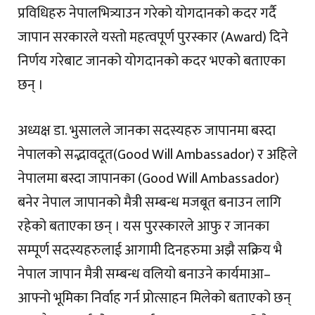
प्रविधिहरु नेपालभित्र्याउन गरेको योगदानको कदर गर्दै
जापान सरकारले यस्तो महत्वपूर्ण पुरस्कार (Award) दिने
निर्णय गरेबाट जानको योगदानको कदर भएको बताएका
छन् ।
अध्यक्ष डा. भुसालले जानका सदस्यहरु जापानमा बस्दा
नेपालको सद्भावदूत(Good Will Ambassador) र अहिले
नेपालमा बस्दा जापानका (Good Will Ambassador)
बनेर नेपाल जापानको मैत्री सम्बन्ध मजबूत बनाउन लागि
रहेको बताएका छन् । यस पुरस्कारले आफु र जानका
सम्पूर्ण सदस्यहरुलाई आगामी दिनहरुमा अझै सक्रिय भै
नेपाल जापान मैत्री सम्बन्ध वलियो बनाउने कार्यमाआ–
आफ्नो भूमिका निर्वाह गर्न प्रोत्साहन मिलेको बताएको छन्