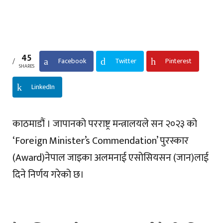
45
Facebook
Twitter
Pinterest
SHARES
LinkedIn
काठमाडौं । जापानको परराष्ट्र मन्त्रालयले सन २०२३ को
‘Foreign Minister’s Commendation’ पुरस्कार
(Award)नेपाल जाइका अलमनाई एसोसियसन (जान)लाई
दिने निर्णय गरेको छ।