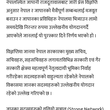
नेपालस्थित जापानी राजदूतावासबाट जारी प्रेस विज्ञप्ति
अनुसार नेपाल र जापानको मैत्रीपूर्ण सम्बन्धलाई मजवूत
बनाउन र जापानका प्रविधिहरु नेपालमा भित्र्याउन लामो
समयदेखि निरन्तर रुपमा उल्लेखनीय योगदानगर्दै
आएकोले जानलाई यो पुरस्कार दिने निर्णय भएको हो ।
विज्ञप्तिमा जानमा नेपाल सरकारका मुख्य सचिव,
सचिवहरु, सहसचिवहरु लगायतविभिन्न सरकारी एवं गैर
सरकारी क्षेत्रमा महत्वपूर्ण नेतृत्वदायी भूमिका निर्वाह
गरीरहेका सदस्यहरुको वाहुल्यता रहेकोले नेपालको
विकासमा जानका सदस्यहरुको उल्लेखनीय योगदान
रहेको उल्लेख गरिएको छ ।
जानका सदस्यहरुको वलियो सञ्जाल (Strong Network)