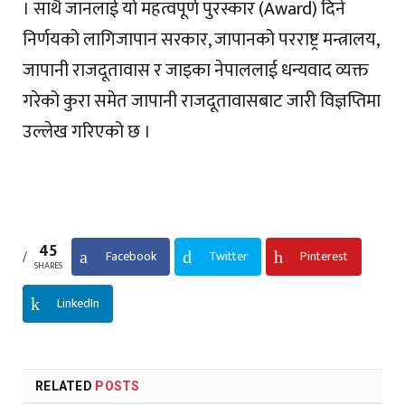
। साथै जानलाई यो महत्वपूर्ण पुरस्कार (Award) दिने
निर्णयको लागिजापान सरकार, जापानको परराष्ट्र मन्त्रालय,
जापानी राजदूतावास र जाइका नेपाललाई धन्यवाद व्यक्त
गरेको कुरा समेत जापानी राजदूतावासबाट जारी विज्ञप्तिमा
उल्लेख गरिएको छ ।
45
Facebook
Twitter
Pinterest
SHARES
LinkedIn
RELATED
POSTS