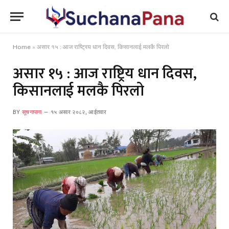
Home
»
असार १५ : आज राष्ट्रिय धान दिवस, किसानलाई मलकै पिरलो
असार १५ : आज राष्ट्रिय धान दिवस,
किसानलाई मलकै पिरलो
BY
सूचनापाना
१५ असार २०८२, आईतवार