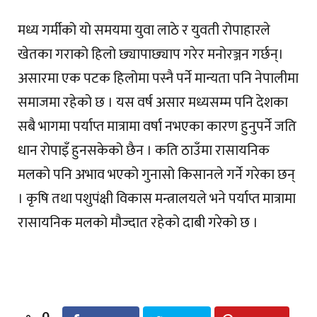
मध्य गर्मीको यो समयमा युवा लाठे र युवती रोपाहारले
खेतका गराको हिलो छ्यापाछ्याप गरेर मनोरञ्जन गर्छन्।
असारमा एक पटक हिलोमा पस्नै पर्ने मान्यता पनि नेपालीमा
समाजमा रहेको छ । यस वर्ष असार मध्यसम्म पनि देशका
सबै भागमा पर्याप्त मात्रामा वर्षा नभएका कारण हुनुपर्ने जति
धान रोपाइँ हुनसकेको छैन । कति ठाउँमा रासायनिक
मलको पनि अभाव भएको गुनासो किसानले गर्ने गरेका छन्
। कृषि तथा पशुपंक्षी विकास मन्त्रालयले भने पर्याप्त मात्रामा
रासायनिक मलको मौज्दात रहेको दाबी गरेको छ ।
0