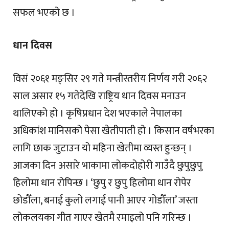
सफल भएको छ ।
धान दिवस
विसं २०६१ मङ्सिर २९ गते मन्त्रीस्तरीय निर्णय गरी २०६२
साल असार १५ गतेदेखि राष्ट्रिय धान दिवस मनाउन
थालिएको हो । कृषिप्रधान देश भएकाले नेपालका
अधिकांश मानिसको पेसा खेतीपाती हो । किसान वर्षभरका
लागि छाक जुटाउन यो महिना खेतीमा व्यस्त हुन्छन् ।
आजका दिन असारे भाकामा लोकदोहोरी गाउँदै छुपुछुपु
हिलोमा धान रोपिन्छ । ‘छुपु र छुपु हिलोमा धान रोपेर
छोडौँला, बनाई कुलो लगाई पानी आएर गोडौँला’ जस्ता
लोकलयका गीत गाएर खेतमै रमाइलो पनि गरिन्छ ।