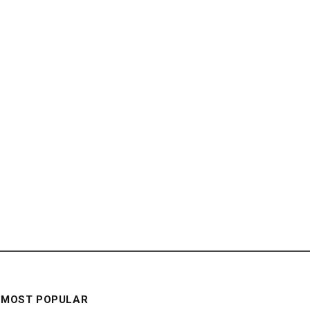
MOST POPULAR