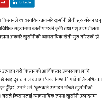
rest
LinkedIn
 किसानले व्यावसायिक अकबरे खुर्सानी खेती सुरु गरेका छन्
्राविधिक सहयोगमा कालीगण्डकी कृषि तथा पशु उद्यमशीलता
डामा अकबरे खुर्सानीको व्यावसायिक खेती सुरु गरिएको हो
यिक उत्पादन गरी किसानको आर्थिकस्तर उकास्नका लागि
ष खिमबहादुर थापाले बताए । ‘कालीगण्डकी गाउँपालिकाभित्रका
दन हुँदैछ’, उनले भने, ‘कृषकले उत्पादन गरेको खुर्सानीको
 । यसले किसानलाई व्यावसायिक रुपमा खुर्सानी उत्पादनमा