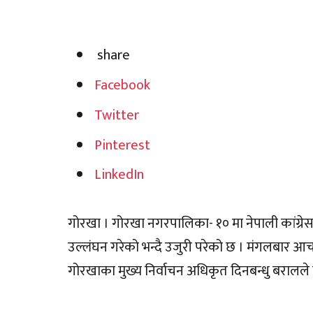
share
Facebook
Twitter
Pinterest
LinkedIn
गोरखा । गोरखा नगरपालिका- १० मा नेपाली कांग्रेसका
उल्लंघन गरेको भन्दै उजुरी परेको छ । मंगलबार आचा
गोरखाका मुख्य निर्वाचन अधिकृत दिनबन्धु बरालले