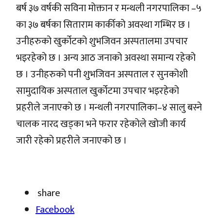
बर्ष ३७ वर्षकी सविना मोक्तान र मन्थली नगरपालिका –५
का ३७ बर्षका सिताराम कार्कीको अवस्था गम्भिर छ ।
उनीहरुको खुर्कोटको शुभजिवन अस्पतालमा उपचार
भइरहेको छ । अन्य आठ जनाको अवस्था समान्य रहेको
छ । उनीहरुको पनी शुभजिवन अस्पताल र सुनकोशी
सामुदायिक अस्पताल खुर्कोटमा उपचार भइरहेको
प्रहरीले जनाएको छ । मन्थली नगरपालिका–४ सालु बस्ने
चालक नारद खड्का भने फरार रहेकोले खोजी कार्य
जारी रहेको प्रहरीले जनाएको छ ।
share
Facebook