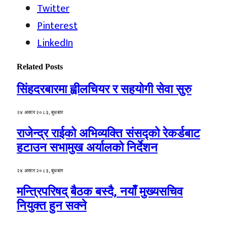
Twitter
Pinterest
LinkedIn
Related
Posts
सिंहदरबारमा ह्वीलचियर र सहयोगी सेवा सुरु
२४ असार २०८३, बुधबार
राजेन्द्र राईको अभिव्यक्ति संसद्को रेकर्डबाट
हटाउन सभामुख अर्यालको निर्देशन
२४ असार २०८३, बुधबार
मन्त्रिपरिषद् बैठक बस्दै, नयाँ मुख्यसचिव
नियुक्त हुन सक्ने