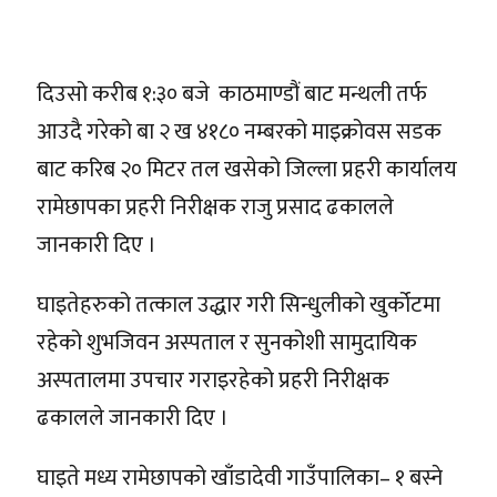
दिउसो करीब १:३० बजे काठमाण्डौं बाट मन्थली तर्फ
आउदै गरेको बा २ ख ४१८० नम्बरको माइक्रोवस सडक
बाट करिब २० मिटर तल खसेको जिल्ला प्रहरी कार्यालय
रामेछापका प्रहरी निरीक्षक राजु प्रसाद ढकालले
जानकारी दिए ।
घाइतेहरुको तत्काल उद्धार गरी सिन्धुलीको खुर्कोटमा
रहेको शुभजिवन अस्पताल र सुनकोशी सामुदायिक
अस्पतालमा उपचार गराइरहेको प्रहरी निरीक्षक
ढकालले जानकारी दिए ।
घाइते मध्य रामेछापको खाँडादेवी गाउँपालिका– १ बस्ने