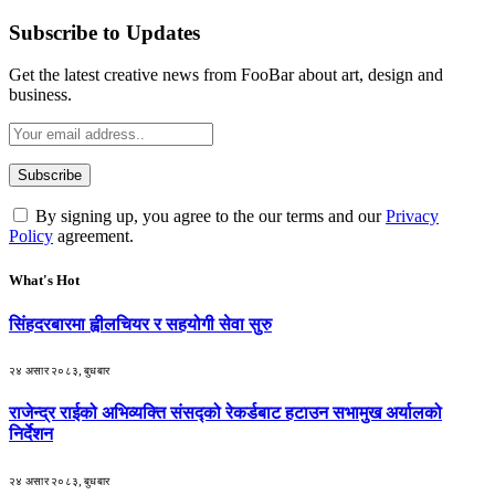
Subscribe to Updates
Get the latest creative news from FooBar about art, design and
business.
By signing up, you agree to the our terms and our
Privacy
Policy
agreement.
What's Hot
सिंहदरबारमा ह्वीलचियर र सहयोगी सेवा सुरु
२४ असार २०८३, बुधबार
राजेन्द्र राईको अभिव्यक्ति संसद्को रेकर्डबाट हटाउन सभामुख अर्यालको
निर्देशन
२४ असार २०८३, बुधबार