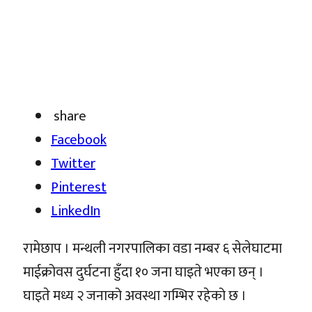
share
Facebook
Twitter
Pinterest
LinkedIn
रामेछाप । मन्थली नगरपालिका वडा नम्बर ६ सेलेघाटमा
माईक्रोवस दुर्घटना हुँदा १० जना घाइते भएका छन् ।
घाइते मध्य २ जनाको अवस्था गम्भिर रहेको छ ।