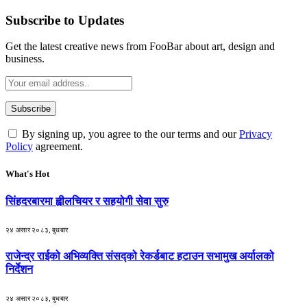
Subscribe to Updates
Get the latest creative news from FooBar about art, design and
business.
By signing up, you agree to the our terms and our
Privacy
Policy
agreement.
What's Hot
सिंहदरबारमा ह्वीलचियर र सहयोगी सेवा सुरु
२४ असार २०८३, बुधबार
राजेन्द्र राईको अभिव्यक्ति संसद्को रेकर्डबाट हटाउन सभामुख अर्यालको
निर्देशन
२४ असार २०८३, बुधबार