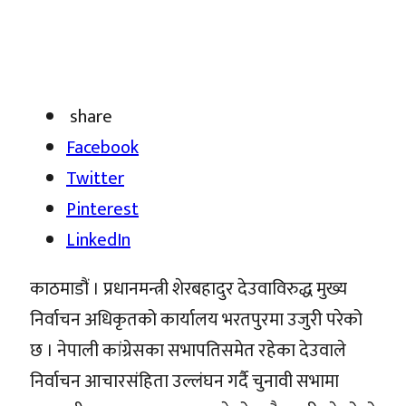
share
Facebook
Twitter
Pinterest
LinkedIn
काठमाडौं । प्रधानमन्त्री शेरबहादुर देउवाविरुद्ध मुख्य
निर्वाचन अधिकृतको कार्यालय भरतपुरमा उजुरी परेको
छ । नेपाली कांग्रेसका सभापतिसमेत रहेका देउवाले
निर्वाचन आचारसंहिता उल्लंघन गर्दै चुनावी सभामा