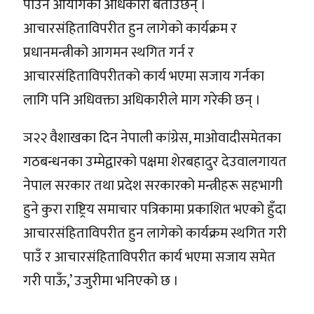
पाउने आयोगका अधिकारी बताउँछन् ।
आचारसंहिताविपरीत हुन लागेको कार्यक्रम र
प्रधानमन्त्रीको आगमन स्थगित गर्न र
आचारसंहिताविपरीतको कार्य भएमा सजाय गर्नका
लागि पनि अधिवक्ता अधिकारीले माग गरेकी छन् ।
ञ२२ वैशाखका दिन नेपाली कांग्रेस, माओवादीसमेतका
गठबन्धनका उम्मेद्वारको पक्षमा शेरबहादुर देउवालगायत
नेपाल सरकार तथा प्रदेश सरकारको मन्त्रीहरू सहभागी
हुने कुरा राष्ट्रिय समाचार पत्रिकामा प्रकाशित भएको हुँदा
आचारसंहिताविपरीत हुन लागेको कार्यक्रम स्थगित गरी
पाउँ र आचारसंहिताविपरीत कार्य भएमा सजाय समेत
गरी पाऊँ,’ उजुरीमा भनिएको छ ।