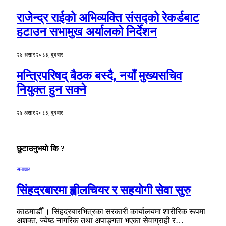
राजेन्द्र राईको अभिव्यक्ति संसद्को रेकर्डबाट
हटाउन सभामुख अर्यालको निर्देशन
२४ असार २०८३, बुधबार
मन्त्रिपरिषद् बैठक बस्दै, नयाँ मुख्यसचिव
नियुक्त हुन सक्ने
२४ असार २०८३, बुधबार
छुटाउनुभयो कि ?
समाचार
सिंहदरबारमा ह्वीलचियर र सहयोगी सेवा सुरु
काठमाडौँ । सिंहदरबारभित्रका सरकारी कार्यालयमा शारीरिक रूपमा
अशक्त, ज्येष्ठ नागरिक तथा अपाङ्गता भएका सेवाग्राही र…