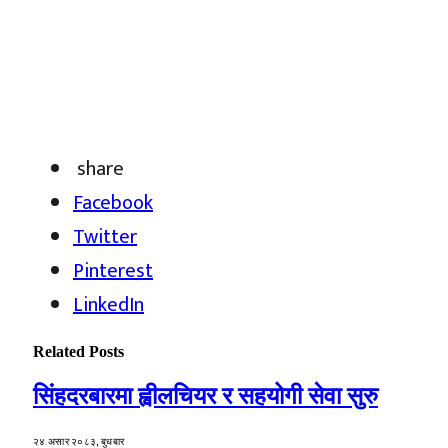
share
Facebook
Twitter
Pinterest
LinkedIn
Related
Posts
सिंहदरबारमा ह्वीलचियर र सहयोगी सेवा सुरु
२४ असार २०८३, बुधबार