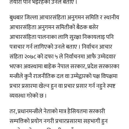
तयारी पनि भइरहेको उनले बताए ।
बुधबार जिल्ला आचारसंहिता अनुगमन समिति र स्थानीय
आचारसंहिता अनुगमन समितीको बैठक बसेर
आचारसंहिता पालनाका लागि सुरक्षा निकायलाइ पनि
पत्राचार गर्न लागिएको उनले बताए । निर्वाचन आचार
संहिता २०७८ को दफा ५ ले निर्वाचनमा आफै उम्मेदवार
भएका अवस्थामा बाहेक नेपाल सरकार, प्रदेश सरकारका
मन्त्रीले कुनै राजनीतिक दल वा उम्मेद्वारको पक्ष विपक्षमा
प्रचार प्रसारमा खेल्न हुन वा प्रचार प्रसार गर्न नहुने स्पष्ट
व्यवस्था गरेको छ ।
तर, प्रधानमन्त्रीले नेताको मात्र हैसियतमा सरकारी
सम्पत्तिको प्रयोग नगरी प्रचारप्रसारमा सहभागी हुन