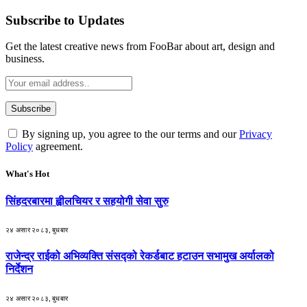
Subscribe to Updates
Get the latest creative news from FooBar about art, design and
business.
By signing up, you agree to the our terms and our
Privacy
Policy
agreement.
What's Hot
सिंहदरबारमा ह्वीलचियर र सहयोगी सेवा सुरु
२४ असार २०८३, बुधबार
राजेन्द्र राईको अभिव्यक्ति संसद्को रेकर्डबाट हटाउन सभामुख अर्यालको
निर्देशन
२४ असार २०८३, बुधबार