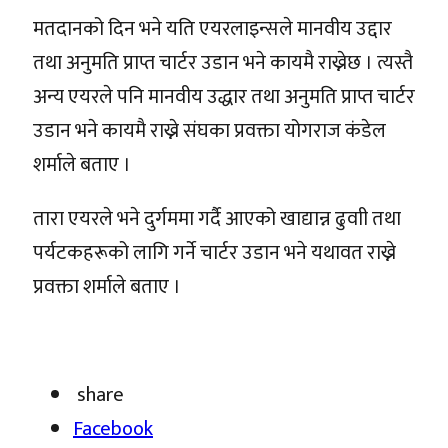
मतदानको दिन भने यति एयरलाइन्सले मानवीय उद्दार
तथा अनुमति प्राप्त चार्टर उडान भने कायमै राख्नेछ । त्यस्तै
अन्य एयरले पनि मानवीय उद्धार तथा अनुमति प्राप्त चार्टर
उडान भने कायमै राख्ने संघका प्रवक्ता योगराज कंडेल
शर्माले बताए ।
तारा एयरले भने दुर्गममा गर्दै आएको खाद्यान्न ढुवाी तथा
पर्यटकहरूको लागि गर्ने चार्टर उडान भने यथावत राख्ने
प्रवक्ता शर्माले बताए ।
share
Facebook