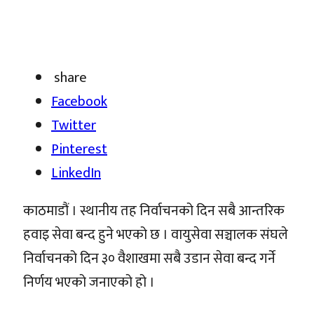
share
Facebook
Twitter
Pinterest
LinkedIn
काठमाडौं । स्थानीय तह निर्वाचनको दिन सबै आन्तरिक
हवाइ सेवा बन्द हुने भएको छ । वायुसेवा सञ्चालक संघले
निर्वाचनको दिन ३० वैशाखमा सबै उडान सेवा बन्द गर्ने
निर्णय भएको जनाएको हो ।