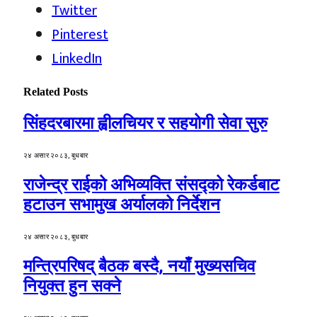
Twitter
Pinterest
LinkedIn
Related
Posts
सिंहदरबारमा ह्वीलचियर र सहयोगी सेवा सुरु
२४ असार २०८३, बुधबार
राजेन्द्र राईको अभिव्यक्ति संसद्को रेकर्डबाट
हटाउन सभामुख अर्यालको निर्देशन
२४ असार २०८३, बुधबार
मन्त्रिपरिषद् बैठक बस्दै, नयाँ मुख्यसचिव
नियुक्त हुन सक्ने