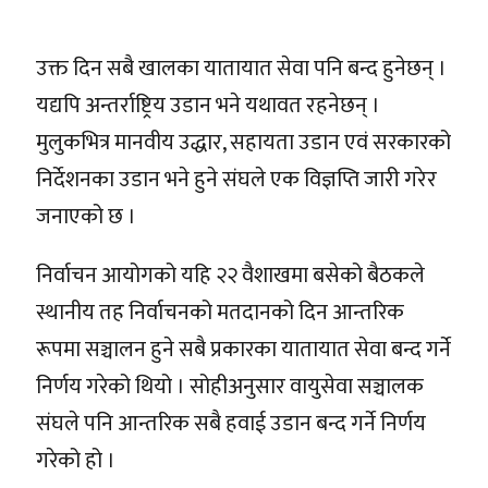
उक्त दिन सबै खालका यातायात सेवा पनि बन्द हुनेछन् ।
यद्यपि अन्तर्राष्ट्रिय उडान भने यथावत रहनेछन् ।
मुलुकभित्र मानवीय उद्धार, सहायता उडान एवं सरकारको
निर्देशनका उडान भने हुने संघले एक विज्ञप्ति जारी गरेर
जनाएको छ ।
निर्वाचन आयोगको यहि २२ वैशाखमा बसेको बैठकले
स्थानीय तह निर्वाचनको मतदानको दिन आन्तरिक
रूपमा सञ्चालन हुने सबै प्रकारका यातायात सेवा बन्द गर्ने
निर्णय गरेको थियो । सोहीअनुसार वायुसेवा सञ्चालक
संघले पनि आन्तरिक सबै हवाई उडान बन्द गर्ने निर्णय
गरेको हो ।