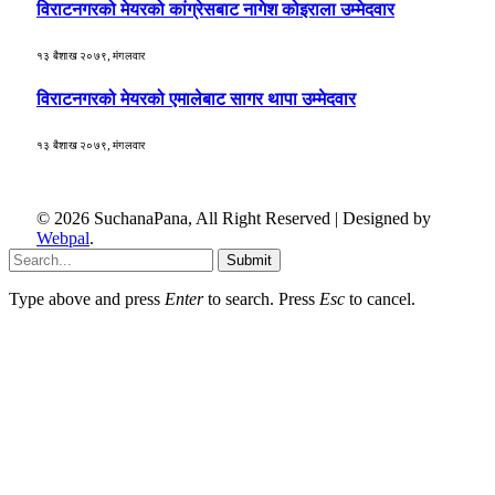
विराटनगरको मेयरको कांग्रेसबाट नागेश कोइराला उम्मेदवार
१३ बैशाख २०७९, मंगलवार
विराटनगरको मेयरको एमालेबाट सागर थापा उम्मेदवार
१३ बैशाख २०७९, मंगलवार
© 2026 SuchanaPana, All Right Reserved | Designed by
Webpal
.
Submit
Type above and press
Enter
to search. Press
Esc
to cancel.