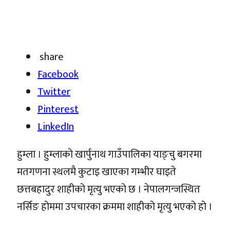
share
Facebook
Twitter
Pinterest
LinkedIn
हुम्ला । हुम्लाको खार्पुनाथ गाउँपालिका याङ्चु बगरमा
मतगणना स्थलमै कुटाइ खाएका गम्भीर घाइते
छत्तबहादुर शाहीको मृत्यु भएको छ । नेपालगन्जस्थित
नर्सिङ होममा उपचारका क्रममा शाहीको मृत्यु भएको हो ।