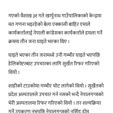
गएको वैशाख ३१ गते खार्पुनाथ गाउँपालिकाको केन्द्रमा
मत गणना भइरहेको बेला एक्कासी बाहिर एमाले
कार्यकर्तालाई नेपाली कांग्रेसका कार्यकर्ताले हमला गर्ने
क्रममा तीन जना घाइते भएका थिए ।
घाइते भएका तीन जनामध्ये उनी गम्भीर घाइते भएपछि
हेलिकोप्टरबाट उपचारका लागि सुर्खेत रिफर गरिएको
थियो ।
शाहीको टाउकोमा गम्भीर चोट लागेको थियो । सुर्खेतको
प्रदेश अस्पतालले उपचार गर्न नसक्ने भन्दै नेपालगन्जको
भेरी अस्पतालमा रिफर गरिएको थियो । तर शल्यक्रिया
गर्ने उपकरण नभपछि नेपालगन्जको नर्सिङ होम