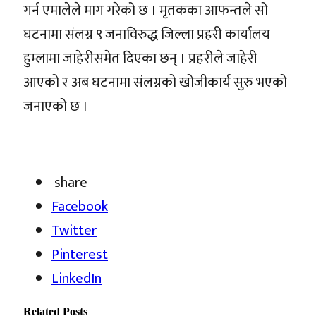
गर्न एमालेले माग गरेको छ । मृतकका आफन्तले सो
घटनामा संलग्न ९ जनाविरुद्ध जिल्ला प्रहरी कार्यालय
हुम्लामा जाहेरीसमेत दिएका छन् । प्रहरीले जाहेरी
आएको र अब घटनामा संलग्नको खोजीकार्य सुरु भएको
जनाएको छ ।
share
Facebook
Twitter
Pinterest
LinkedIn
Related
Posts