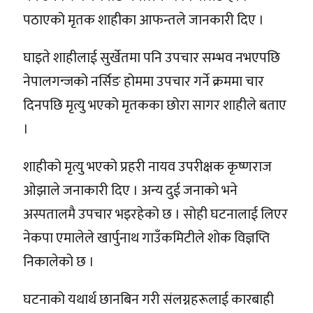
पठाएको मृतक शाहीका आफन्तले जानकारी दिए ।
घाइते शाहीलाई सुर्खेतमा पनि उपचार सम्भव नभएपछि
नेपालगन्जको नर्सिङ होममा उपचार गर्ने क्रममा चार
दिनपछि मृत्यु भएको मृतकका छोरा सागर शाहीले बताए
।
शाहीको मृत्यु भएको प्रहरी नायव उपरीक्षक कृष्णराज
ओझाले जनाकारी दिए । अन्य दुई जनाको भने
अस्पतालमै उपचार भइरहेको छ । सोही घटनालाई लिएर
नेकपा एमालेले खार्पुनाथ गाउँकमिटीले शोक विज्ञप्ति
निकालेको छ ।
घटनाको यथार्थ छानबिन गरी संलग्नहरूलाई कारबाही