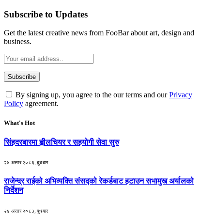
Subscribe to Updates
Get the latest creative news from FooBar about art, design and
business.
By signing up, you agree to the our terms and our
Privacy
Policy
agreement.
What's Hot
सिंहदरबारमा ह्वीलचियर र सहयोगी सेवा सुरु
२४ असार २०८३, बुधबार
राजेन्द्र राईको अभिव्यक्ति संसद्को रेकर्डबाट हटाउन सभामुख अर्यालको
निर्देशन
२४ असार २०८३, बुधबार