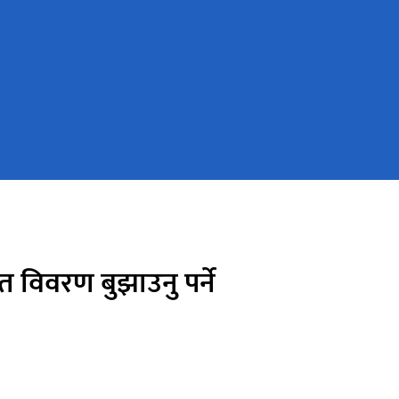
त विवरण बुझाउनु पर्ने