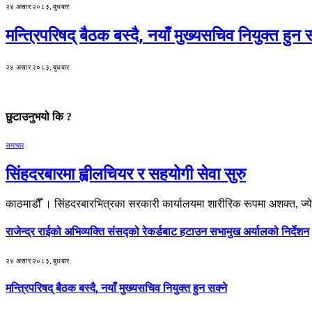
२४ असार २०८३, बुधबार
मन्त्रिपरिषद् बैठक बस्दै, नयाँ मुख्यसचिव नियुक्त हुन स
२४ असार २०८३, बुधबार
छुटाउनुभयो कि ?
समाचार
सिंहदरबारमा ह्वीलचियर र सहयोगी सेवा सुरु
काठमाडौँ । सिंहदरबारभित्रका सरकारी कार्यालयमा शारीरिक रूपमा अशक्त, ज्य
राजेन्द्र राईको अभिव्यक्ति संसद्को रेकर्डबाट हटाउन सभामुख अर्यालको निर्देशन
२४ असार २०८३, बुधबार
मन्त्रिपरिषद् बैठक बस्दै, नयाँ मुख्यसचिव नियुक्त हुन सक्ने