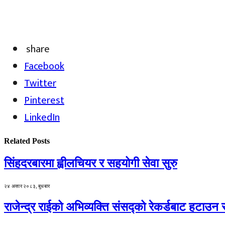
share
Facebook
Twitter
Pinterest
LinkedIn
Related
Posts
सिंहदरबारमा ह्वीलचियर र सहयोगी सेवा सुरु
२४ असार २०८३, बुधबार
राजेन्द्र राईको अभिव्यक्ति संसद्को रेकर्डबाट हटाउन 