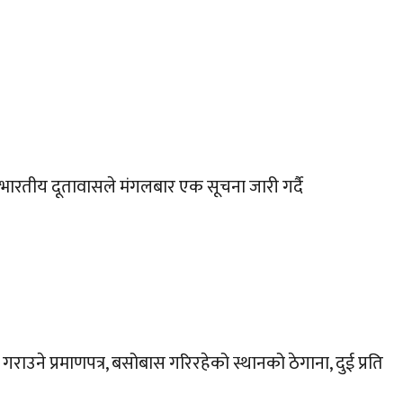
 भारतीय दूतावासले मंगलबार एक सूचना जारी गर्दै
ाउने प्रमाणपत्र, बसोबास गरिरहेको स्थानको ठेगाना, दुई प्रति