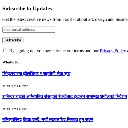
Subscribe to Updates
Get the latest creative news from FooBar about art, design and busine
By signing up, you agree to the our terms and our
Privacy Policy
What's Hot
सिंहदरबारमा ह्वीलचियर र सहयोगी सेवा सुरु
२४ असार २०८३, बुधबार
राजेन्द्र राईको अभिव्यक्ति संसद्को रेकर्डबाट हटाउन सभामुख अर्यालको निर्देशन
२४ असार २०८३, बुधबार
मन्त्रिपरिषद् बैठक बस्दै, नयाँ मुख्यसचिव नियुक्त हुन सक्ने