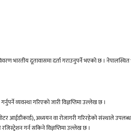
िवरण भारतीय दूतावासमा दर्ता गराउनुपर्ने भएको छ । नेपालस्थित
्नुपर्ने व्यवस्था गरिएको जारी विज्ञप्तिमा उल्लेख छ ।
टर आईडीकार्ड), अध्ययन वा रोजागरी गरिरहेको संस्थाले उपलब्ध गर
ट्रेशन गर्न सकिने विज्ञप्तिमा उल्लेख छ ।