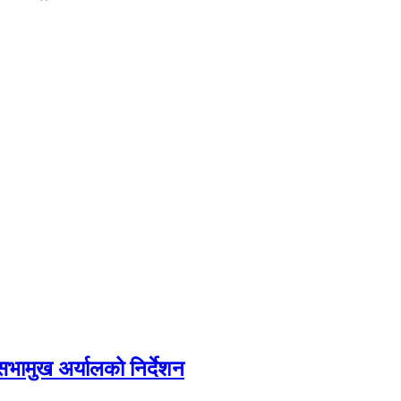
सभामुख अर्यालको निर्देशन