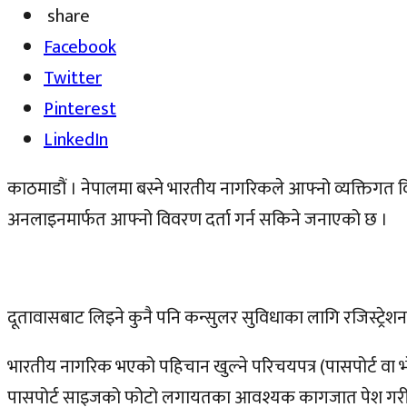
share
Facebook
Twitter
Pinterest
LinkedIn
काठमाडौं । नेपालमा बस्ने भारतीय नागरिकले आफ्नो व्यक्तिगत व
अनलाइनमार्फत आफ्नो विवरण दर्ता गर्न सकिने जनाएको छ ।
दूतावासबाट लिइने कुनै पनि कन्सुलर सुविधाका लागि रजिस्ट्रेशन गर
भारतीय नागरिक भएको पहिचान खुल्ने परिचयपत्र (पासपोर्ट वा भो
पासपोर्ट साइजको फोटो लगायतका आवश्यक कागजात पेश गरी रजिस्