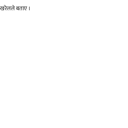
 खरेलले बताए ।