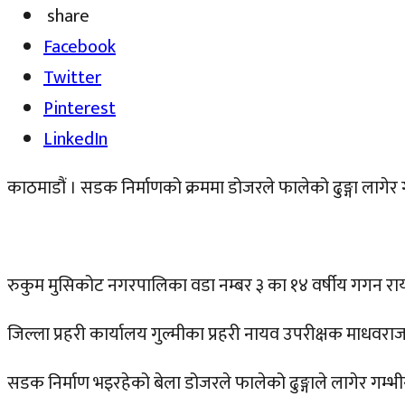
share
Facebook
Twitter
Pinterest
LinkedIn
काठमाडौं । सडक निर्माणको क्रममा डोजरले फालेको ढुङ्गा लागेर ग
रुकुम मुसिकोट नगरपालिका वडा नम्बर ३ का १४ वर्षीय गगन रायमा
जिल्ला प्रहरी कार्यालय गुल्मीका प्रहरी नायव उपरीक्षक माधवर
सडक निर्माण भइरहेको बेला डोजरले फालेको ढुङ्गाले लागेर गम्