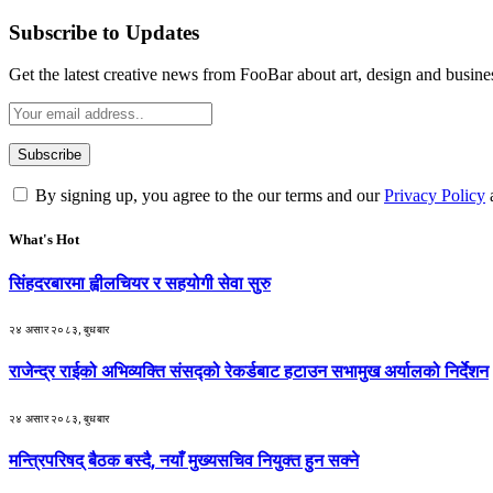
Subscribe to Updates
Get the latest creative news from FooBar about art, design and busine
By signing up, you agree to the our terms and our
Privacy Policy
What's Hot
सिंहदरबारमा ह्वीलचियर र सहयोगी सेवा सुरु
२४ असार २०८३, बुधबार
राजेन्द्र राईको अभिव्यक्ति संसद्को रेकर्डबाट हटाउन सभामुख अर्यालको निर्देशन
२४ असार २०८३, बुधबार
मन्त्रिपरिषद् बैठक बस्दै, नयाँ मुख्यसचिव नियुक्त हुन सक्ने