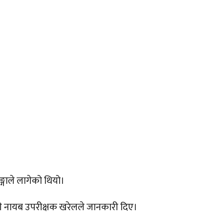
्गाले लागेको थियो।
हरी नायब उपरीक्षक खरेलले जानकारी दिए।