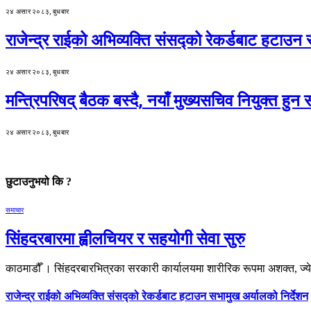
२४ असार २०८३, बुधबार
राजेन्द्र राईको अभिव्यक्ति संसद्को रेकर्डबाट हटाउन 
२४ असार २०८३, बुधबार
मन्त्रिपरिषद् बैठक बस्दै, नयाँ मुख्यसचिव नियुक्त हुन स
२४ असार २०८३, बुधबार
छुटाउनुभयो कि ?
समाचार
सिंहदरबारमा ह्वीलचियर र सहयोगी सेवा सुरु
काठमाडौँ । सिंहदरबारभित्रका सरकारी कार्यालयमा शारीरिक रूपमा अशक्त, ज्य
राजेन्द्र राईको अभिव्यक्ति संसद्को रेकर्डबाट हटाउन सभामुख अर्यालको निर्देशन