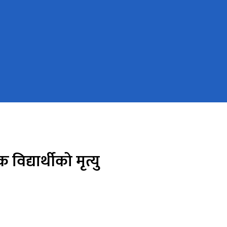
िद्यार्थीको मृत्यु