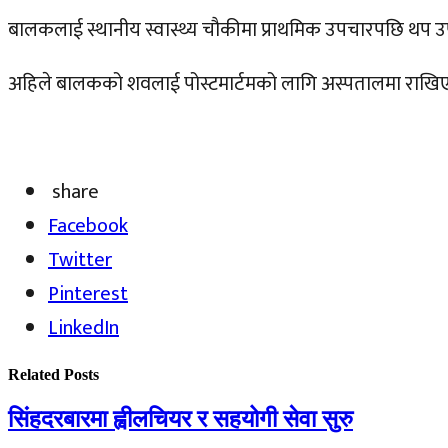
बालकलाई स्थानीय स्वास्थ्य चौकीमा प्राथमिक उपचारपछि थप उपच
अहिले बालकको शवलाई पोस्टमार्टमको लागि अस्पतालमा राखि
share
Facebook
Twitter
Pinterest
LinkedIn
Related
Posts
सिंहदरबारमा ह्वीलचियर र सहयोगी सेवा सुरु