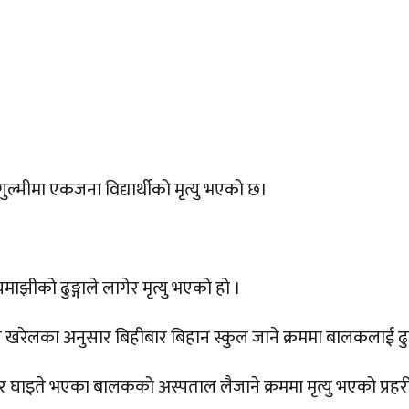
ुल्मीमा एकजना विद्यार्थीको मृत्यु भएको छ।
झीको ढुङ्गाले लागेर मृत्यु भएको हो ।
ाज खरेलका अनुसार बिहीबार बिहान स्कुल जाने क्रममा बालकलाई ढुङ
भीर घाइते भएका बालकको अस्पताल लैजाने क्रममा मृत्यु भएको प्र