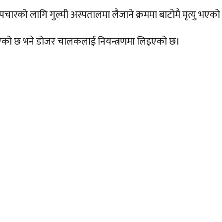
ारको लागि गुल्मी अस्पतालमा लैजाने क्रममा बाटोमै मृत्यु भएको
एको छ भने डोजर चालकलाई नियन्त्रणमा लिइएको छ।