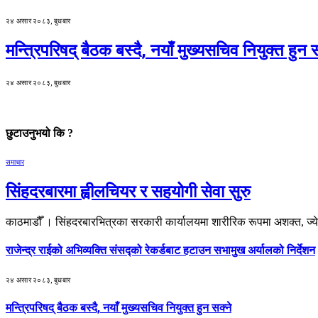
२४ असार २०८३, बुधबार
मन्त्रिपरिषद् बैठक बस्दै, नयाँ मुख्यसचिव नियुक्त हुन स
२४ असार २०८३, बुधबार
छुटाउनुभयो कि ?
समाचार
सिंहदरबारमा ह्वीलचियर र सहयोगी सेवा सुरु
काठमाडौँ । सिंहदरबारभित्रका सरकारी कार्यालयमा शारीरिक रूपमा अशक्त, ज्य
राजेन्द्र राईको अभिव्यक्ति संसद्को रेकर्डबाट हटाउन सभामुख अर्यालको निर्देशन
२४ असार २०८३, बुधबार
मन्त्रिपरिषद् बैठक बस्दै, नयाँ मुख्यसचिव नियुक्त हुन सक्ने