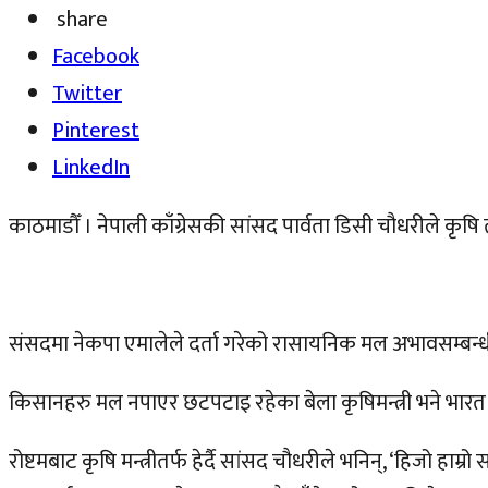
share
Facebook
Twitter
Pinterest
LinkedIn
काठमाडौँ । नेपाली काँग्रेसकी सांसद पार्वता डिसी चौधरीले कृ
संसदमा नेकपा एमालेले दर्ता गरेको रासायनिक मल अभावसम्बन्धी 
किसानहरु मल नपाएर छटपटाइ रहेका बेला कृषिमन्त्री भने भारत भ्र
रोष्टमबाट कृषि मन्त्रीतर्फ हेर्दै सांसद चौधरीले भनिन्, ‘हिजो हाम्