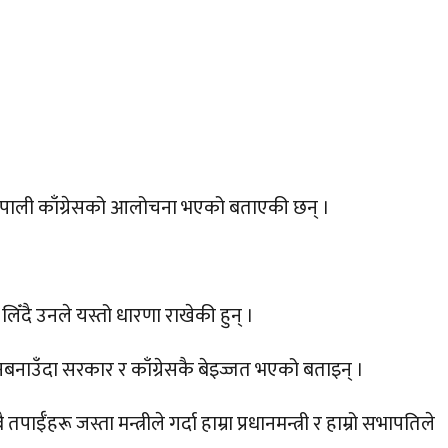
र नेपाली काँग्रेसको आलोचना भएको बताएकी छन् ।
ँदै उनले यस्तो धारणा राखेकी हुन् ।
 नबनाउँदा सरकार र काँग्रेसकै बेइज्जत भएको बताइन् ।
ईँहरू जस्ता मन्त्रीले गर्दा हाम्रा प्रधानमन्त्री र हाम्रो सभापतिले