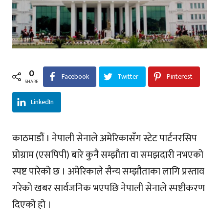
0
Facebook
Twitter
Pinterest
SHARE
LinkedIn
काठमाडौं । नेपाली सेनाले अमेरिकासँग स्टेट पार्टनरसिप
प्रोग्राम (एसपिपी) बारे कुनै सम्झौता वा समझदारी नभएको
स्पष्ट पारेको छ । अमेरिकाले सैन्य सम्झौताका लागि प्रस्ताव
गरेको खबर सार्वजनिक भएपछि नेपाली सेनाले स्पष्टीकरण
दिएको हो ।