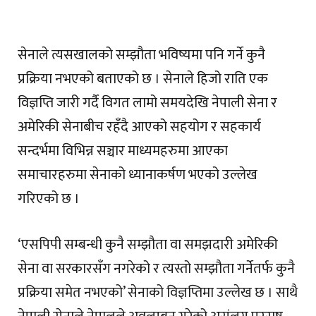
सेनाले त्यसखालको सम्झौता भविष्यमा पनि गर्ने कुनै
प्रक्रिया नभएको बताएको छ । सेनाले हिजो राति एक
विज्ञप्ति जारी गर्दै विगत लामो समयदेखि नेपाली सेना र
अमेरिकी सेनाबीच रहँदै आएको सहयोग र सहकार्य
सन्दर्भमा विभिन्न सञ्चार माध्यमहरुमा आएका
समाचारहरुमा सेनाको ध्यानाकर्षण भएको उल्लेख
गरिएको छ ।
‘एसपिपी सम्बन्धी कुनै सम्झौता वा समझदारी अमेरिकी
सेना वा सरकारसँग नगरेको र त्यस्तो सम्झौता गर्नेतर्फ कुनै
प्रक्रिया समेत नभएको’ सेनाको विज्ञप्तिमा उल्लेख छ । साथै