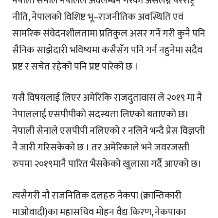
नेपाली सेनाले नेपालले अवलम्बन गरेको असंलग्न परराष्ट्र
नीति, नेपालको विशिष्ट भू–राजनीतिक अवस्थिति एवं
सामरिक संवेदनशीलतामा प्रतिकुल असर गर्ने गरी कुनै पनि
सैनिक साझेदारी भविष्यमा कसैसँग पनि गर्न नहुनेमा सदैव
प्रष्ट र सचेत रहेको पनि प्रष्ट पारेको छ ।
यसै विषयलाई लिएर अमेरिकि राजदुतावास ले २०१९ मा नै
नेपाललाई एसपीपीको सदस्यता लिएको बताएको छ।
नेपाली सेनाले एसपीपी नलिएको र नलिने भन्दै प्रेस विज्ञप्ती
नै जारी गरिसकेको छ । तर अमेरिकाले भने जवरजस्ती
रुपमा २०१९मानै पारित भैसकेको खुलासा गर्दै आएको छ।
त्यसैगरी नौ राजनितिक दलहरु नेकपा (क्रान्तिकारी
माओवादी)का महासचिव मोहन वैद्य किरण, नेकपाका