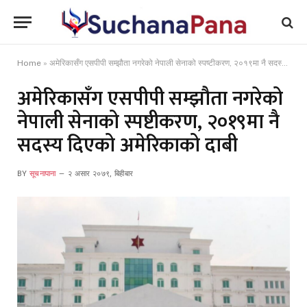
Home
»
अमेरिकासँग एसपीपी सम्झौता नगरेको नेपाली सेनाको स्पष्टीकरण, २०१९मा नै सदस्य दिएको अमेरिकाको दाबी
अमेरिकासँग एसपीपी सम्झौता नगरेको
नेपाली सेनाको स्पष्टीकरण, २०१९मा नै
सदस्य दिएको अमेरिकाको दाबी
BY
सूचनापाना
२ असार २०७९, बिहीबार