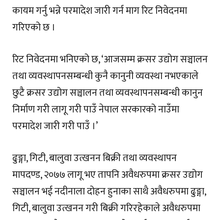
कायम गर्नु भन्ने परमादेश जारी गर्न माग रिट निवेदनमा
गरिएको छ ।
रिट निवेदनमा भनिएको छ, ‘आजसम्म क्रसर उद्योग सञ्चालन
तथा व्यवस्थापनसम्बन्धी कुनै कानुनी व्यवस्था नभएकाले
छुटै क्रसर उद्योग सञ्चालन तथा व्यवस्थापनसम्बन्धी कानुन
निर्माण गरी लागू गरी पाउँ नेपाल सरकारको नाउँमा
परमादेश जारी गरी पाउँ ।’
ढुङ्गा, गिटी, बालुवा उत्खनन बिक्री तथा व्यवस्थापन
मापदण्ड, २०७७ लागू भए तापनि अवैधरुपमा क्रसर उद्योग
सञ्चालन भई नदीनाला दोहन हुनाका साथै अवैधरुपमा ढुङ्गा,
गिटी, बालुवा उत्खनन गरी बिक्री गरिरहेकाले अवैधरुपमा