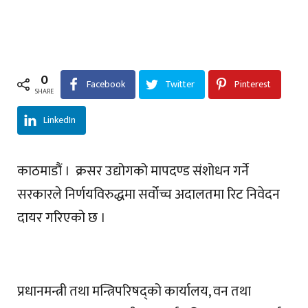
0
Facebook
Twitter
Pinterest
SHARE
LinkedIn
काठमाडौं । क्रसर उद्योगको मापदण्ड संशोधन गर्ने
सरकारले निर्णयविरुद्धमा सर्वोच्च अदालतमा रिट निवेदन
दायर गरिएको छ ।
प्रधानमन्त्री तथा मन्त्रिपरिषद्को कार्यालय, वन तथा