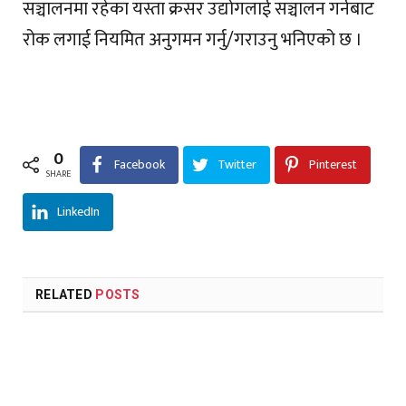
सञ्चालनमा रहेका यस्ता क्रसर उद्योगलाई सञ्चालन गर्नबाट
रोक लगाई नियमित अनुगमन गर्नु/गराउनु भनिएको छ ।
0
Facebook
Twitter
Pinterest
SHARE
LinkedIn
RELATED
POSTS