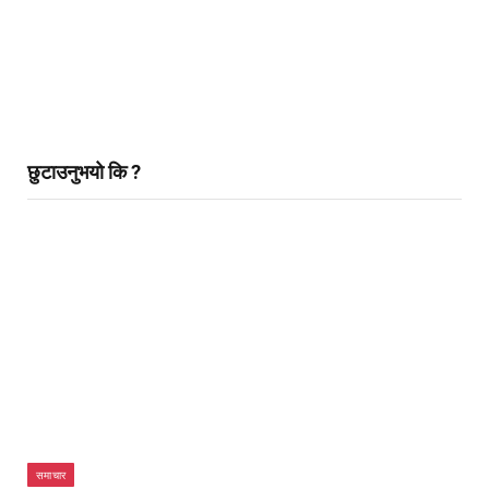
छुटाउनुभयो कि ?
समाचार