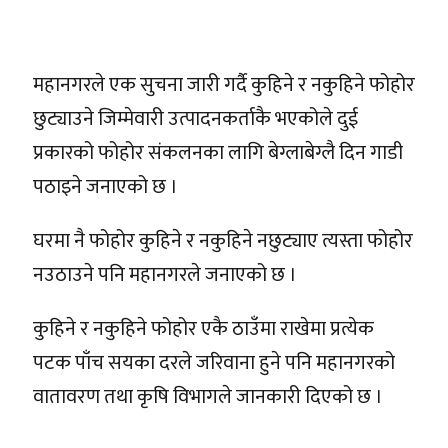
महानगरले एक सुचना जारी गर्दै कुहिने र नकुहिने फोहोर
छुट्याउने जिम्मेवारी उत्पादनकर्ताकै भएकोले दुई
प्रकारको फोहोर संकलनका लागि बेग्लाबेग्लै दिन गाडी
पठाइने जनाएको छ ।
घरमा नै फोहोर कुहिने र नकुहिने नछुट्याए त्यस्ता फोहोर
नउठाउने पनि महानगरले जनाएको छ ।
कुहिने र नकुहिने फोहोर एकै ठाउँमा राखेमा प्रत्येक
पटक पाँच सयका दरले जरिवाना हुने पनि महानगरको
वातावरण तथा कृषि विभागले जानकारी दिएको छ ।