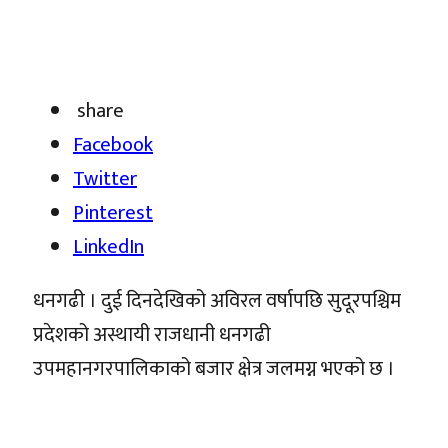
share
Facebook
Twitter
Pinterest
LinkedIn
धनगढी । दुई दिनदेखिको अविरल वर्षापछि सुदूरपश्चिम
प्रदेशको अस्थायी राजधानी धनगढी
उपमहानगरपालिकाको बजार क्षेत्र जलमग्न भएको छ ।