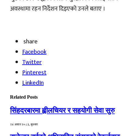
अवस्थामा रहन निर्देशन दिइएको उनले बताए ।
share
Facebook
Twitter
Pinterest
LinkedIn
Related
Posts
सिंहदरबारमा ह्वीलचियर र सहयोगी सेवा सुरु
२४ असार २०८३, बुधबार