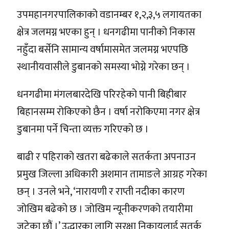
उपमहानगरपालिकाको वडानम्बर १,२,३,५ लगायतका
क्षेत्र जलमग्न भएका हुन् । धनगढीमा पानीको निकास
नहुँदा बर्सेनि सामान्य वर्षामासमेत जलमग्न भएपछि
स्थानीयवासीले डुबानको समस्या भोग्ने गरेका छन् ।
धनगढीमा मंगलबारदेखि परिरहेको पानी बिहीबार
बिहानसम्म रोकिएको छैन । वर्षा नरोकिएमा नगर क्षेत्र
डुबानमा पर्ने चिन्ता व्यक्त गरिएको छ ।
बाढी र पहिराको खतरा बढेकाले सतर्कता अपनाउन
प्रमुख जिल्ला अधिकारी अशमान तामाङले आग्रह गरेका
छन् । उनले भने, ‘नारायणी र राप्ती नदीका कारण
जोखिम बढेको छ । जोखिम न्यूनीकरणको तयारीमा
जुटेका छौं ।’ उद्धारका लागि सुरक्षा निकायलाई सतर्क