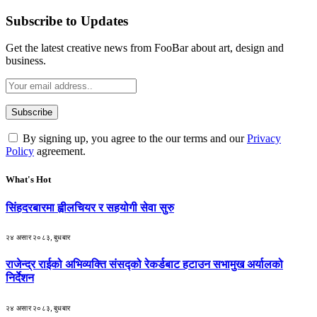
Subscribe to Updates
Get the latest creative news from FooBar about art, design and
business.
By signing up, you agree to the our terms and our
Privacy
Policy
agreement.
What's Hot
सिंहदरबारमा ह्वीलचियर र सहयोगी सेवा सुरु
२४ असार २०८३, बुधबार
राजेन्द्र राईको अभिव्यक्ति संसद्को रेकर्डबाट हटाउन सभामुख अर्यालको
निर्देशन
२४ असार २०८३, बुधबार