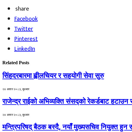
share
Facebook
Twitter
Pinterest
LinkedIn
Related
Posts
सिंहदरबारमा ह्वीलचियर र सहयोगी सेवा सुरु
२४ असार २०८३, बुधबार
राजेन्द्र राईको अभिव्यक्ति संसद्को रेकर्डबाट हटाउन 
२४ असार २०८३, बुधबार
मन्त्रिपरिषद् बैठक बस्दै, नयाँ मुख्यसचिव नियुक्त हुन स