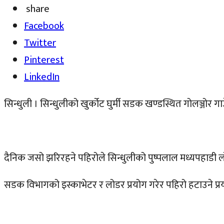
share
Facebook
Twitter
Pinterest
LinkedIn
सिन्धुली । सिन्धुलीको खुर्कोट घुर्मी सडक खण्डस्थित गोलञ्जोर
दैनिक जसो झरिरहने पहिरोले सिन्धुलीको पुष्पलाल मध्यपहाडी लोकम
सडक विभागको इस्काभेटर र लोडर प्रयोग गरेर पहिरो हटाउने प्