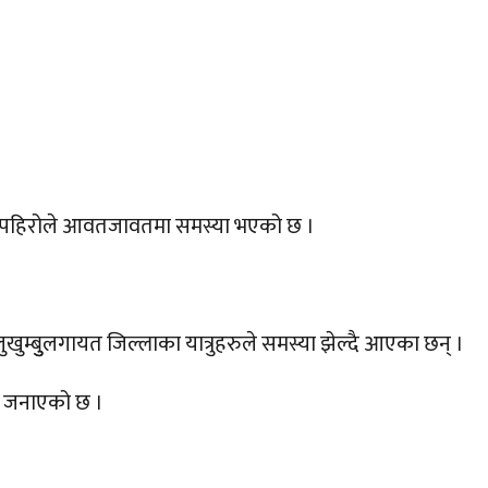
ुख्खा पहिरोले आवतजावतमा समस्या भएको छ ।
लुखुम्बुुलगायत जिल्लाका यात्रुहरुले समस्या झेल्दै आएका छन् ।
ले जनाएको छ ।