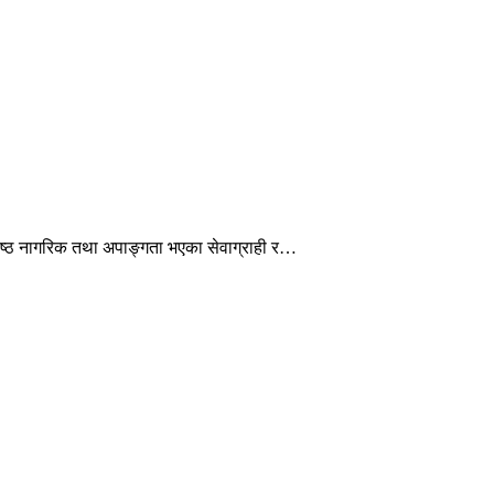
ेष्ठ नागरिक तथा अपाङ्गता भएका सेवाग्राही र…