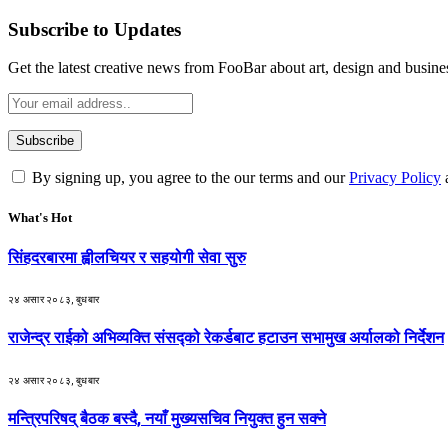
Subscribe to Updates
Get the latest creative news from FooBar about art, design and busine
By signing up, you agree to the our terms and our
Privacy Policy
What's Hot
सिंहदरबारमा ह्वीलचियर र सहयोगी सेवा सुरु
२४ असार २०८३, बुधबार
राजेन्द्र राईको अभिव्यक्ति संसद्को रेकर्डबाट हटाउन सभामुख अर्यालको निर्देशन
२४ असार २०८३, बुधबार
मन्त्रिपरिषद् बैठक बस्दै, नयाँ मुख्यसचिव नियुक्त हुन सक्ने