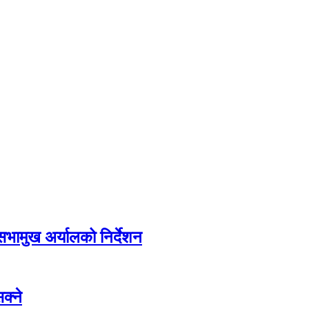
सभामुख अर्यालको निर्देशन
क्ने