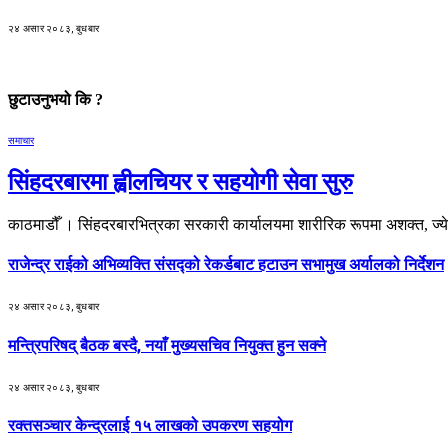
२४ असार २०८३, बुधबार
छुटाउनुभयो कि ?
समाचार
सिंहदरबारमा ह्वीलचियर र सहयोगी सेवा सुरु
काठमाडौँ । सिंहदरबारभित्रका सरकारी कार्यालयमा शारीरिक रूपमा अशक्त, ज्य
राजेन्द्र राईको अभिव्यक्ति संसद्को रेकर्डबाट हटाउन सभामुख अर्यालको निर्देशन
२४ असार २०८३, बुधबार
मन्त्रिपरिषद् बैठक बस्दै, नयाँ मुख्यसचिव नियुक्त हुन सक्ने
२४ असार २०८३, बुधबार
रक्तसञ्चार केन्द्रलाई १५ लाखको उपकरण सहयोग