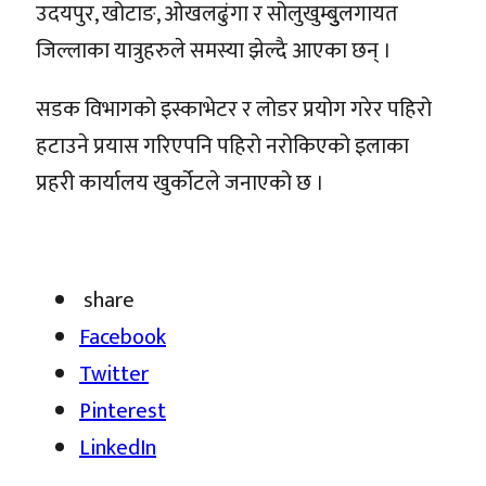
उदयपुर, खोटाङ, ओखलढुंगा र सोलुखुम्बुुलगायत
जिल्लाका यात्रुहरुले समस्या झेल्दै आएका छन् ।
सडक विभागको इस्काभेटर र लोडर प्रयोग गरेर पहिरो
हटाउने प्रयास गरिएपनि पहिरो नरोकिएको इलाका
प्रहरी कार्यालय खुर्कोटले जनाएको छ ।
share
Facebook
Twitter
Pinterest
LinkedIn