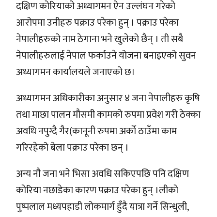
दक्षिण कोरियाको अध्यागमन ऐन उल्लंघन गरेको
आरोपमा उनीहरु पक्राउ परेका हुन् । पक्राउ परेका
नेपालीहरुको नाम ठेगाना भने खुलेको छैन् । ती सबै
नेपालीहरुलाई नेपाल फर्काउने योजना बनाइएको सुवन
अध्यागमन कार्यालयले जनाएको छ।
अध्यागमन अधिकारीका अनुसार ४ जना नेपालीहरु कृषि
तथा माछा पालन मौसमी कामको रुपमा प्रवेश गरी ठेक्का
अवधि नपुग्दै गैर(कानूनी रुपमा अर्को ठाउँमा काम
गरिरहेको बेला पक्राउ परेका छन् ।
अन्य नौ जना भने भिसा अवधि सकिएपछि पनि दक्षिण
कोरिया नछाडेका कारण पक्राउ परेका हुन् ।लीको
पुष्पलाल मध्यपहाडी लोकमार्ग हुँदै यात्रा गर्ने सिन्धुली,