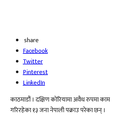
share
Facebook
Twitter
Pinterest
LinkedIn
काठमाडौं । दक्षिण कोरियामा अवैध रुपमा काम
गरिरहेका १३ जना नेपाली पक्राउ परेका छन् ।