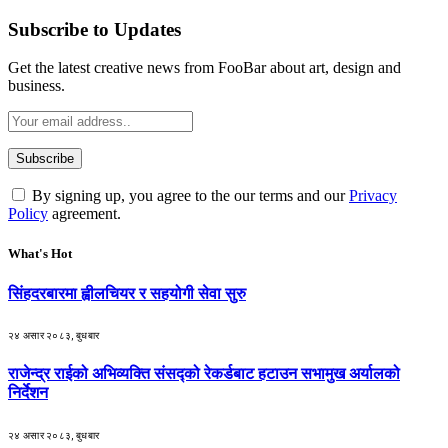
Subscribe to Updates
Get the latest creative news from FooBar about art, design and
business.
By signing up, you agree to the our terms and our
Privacy
Policy
agreement.
What's Hot
सिंहदरबारमा ह्वीलचियर र सहयोगी सेवा सुरु
२४ असार २०८३, बुधबार
राजेन्द्र राईको अभिव्यक्ति संसद्को रेकर्डबाट हटाउन सभामुख अर्यालको
निर्देशन
२४ असार २०८३, बुधबार