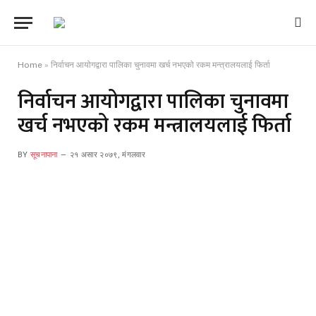
Home
»
निर्वाचन आयोगद्वारा पालिका चुनावमा खर्च नभएको रकम मन्त्रालयलाई फिर्ता
निर्वाचन आयोगद्वारा पालिका चुनावमा
खर्च नभएको रकम मन्त्रालयलाई फिर्ता
BY
सूचनापाना
२१ असार २०७९, मंगलवार