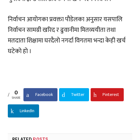
निर्वाचन आयोगका प्रवक्ता पौडेलका अनुसार यसपालि
निर्वाचन सामग्री खरिद र ढुवानीमा मितव्ययीता तथा
मतदाता शिक्षामा घरदैलो नगर्दा विगतमा भन्दा केही खर्च
घटेको हो ।
0
Facebook
Twitter
Pinterest
SHARE
LinkedIn
RELATED
POSTS