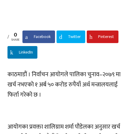
0
Facebook
Twitter
Pinterest
SHARE
LinkedIn
काठमाडौं । निर्वाचन आयोगले पालिका चुनाव–२०७९ मा
खर्च नभएको १ अर्ब ५० करोड रुपैयाँ अर्थ मन्त्रालयलाई
फिर्ता गरेको छ ।
आयोगका प्रवक्ता शालिग्राम शर्मा पौडेलका अनुसार खर्च