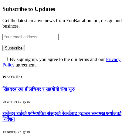
Subscribe to Updates
Get the latest creative news from FooBar about art, design and
business.
By signing up, you agree to the our terms and our
Privacy
Policy
agreement.
What's Hot
सिंहदरबारमा ह्वीलचियर र सहयोगी सेवा सुरु
२४ असार २०८३, बुधबार
राजेन्द्र राईको अभिव्यक्ति संसद्को रेकर्डबाट हटाउन सभामुख अर्यालको
निर्देशन
२४ असार २०८३, बुधबार