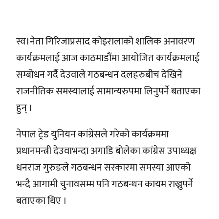
स्व।नेता गिरिजाप्रसाद कोइरालाको शालिक अनावरण
कार्यक्रमलाई आज काठमाडौंमा आयोजित कार्यक्रमलाई
सम्बोधन गर्दै देउवाले गठबन्धन दलहरुबीच देखिने
राजनीतिक समस्यालाई सामान्यरुपमा लिनुपर्ने बताएका
हुन् ।
नेपाल ट्रेड युनियन कांग्रेसले गरेको कार्यक्रममा
प्रधानमन्त्री देउवाभन्दा अगाडि बोलेका कांग्रेस उपाध्यक्ष
धनराज गुरुङले गठबन्धन सरकारमा समस्या आएको
भन्दै आगामी चुनावसम्म पनि गठबन्धन कायम राख्नुपर्ने
बताएका थिए ।