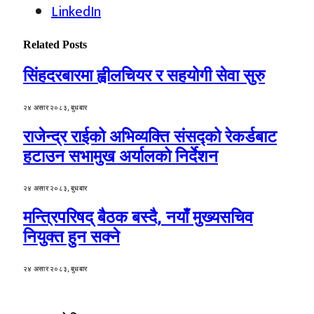
LinkedIn
Related
Posts
सिंहदरबारमा ह्वीलचियर र सहयोगी सेवा सुरु
२४ असार २०८३, बुधबार
राजेन्द्र राईको अभिव्यक्ति संसद्को रेकर्डबाट
हटाउन सभामुख अर्यालको निर्देशन
२४ असार २०८३, बुधबार
मन्त्रिपरिषद् बैठक बस्दै, नयाँ मुख्यसचिव
नियुक्त हुन सक्ने
२४ असार २०८३, बुधबार