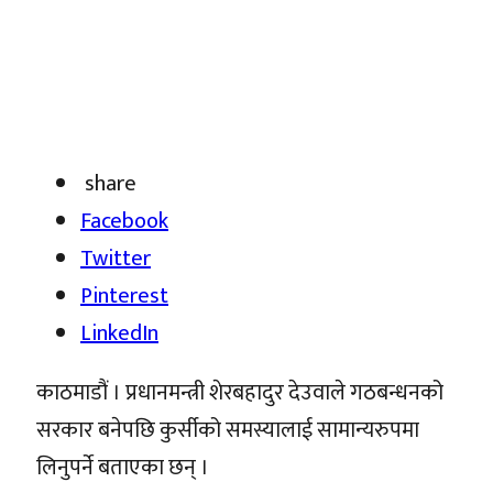
share
Facebook
Twitter
Pinterest
LinkedIn
काठमाडौं । प्रधानमन्त्री शेरबहादुर देउवाले गठबन्धनको
सरकार बनेपछि कुर्सीको समस्यालाई सामान्यरुपमा
लिनुपर्ने बताएका छन् ।