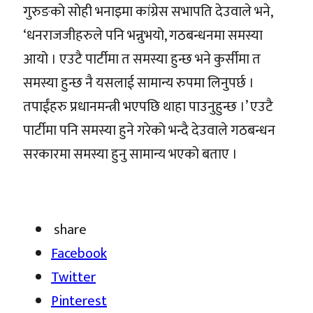
गुरुङको सोही भनाइमा कांग्रेस सभापति देउवाले भने,
‘धनराजजीहरुले पनि भन्नुभयो, गठबन्धनमा समस्या
आयो । एउटै पार्टीमा त समस्या हुन्छ भने कुर्सीमा त
समस्या हुन्छ नै यसलाई सामान्य रुपमा लिनुपर्छ ।
तपाईंहरु प्रधानमन्त्री भएपछि थाहा पाउनुहुन्छ ।’ एउटै
पार्टीमा पनि समस्या हुने गरेको भन्दै देउवाले गठबन्धन
सरकारमा समस्या हुनु सामान्य भएको बताए ।
share
Facebook
Twitter
Pinterest