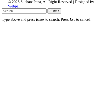
© 2026 SuchanaPana, All Right Reserved | Designed by
Webpal
.
Submit
Type above and press
Enter
to search. Press
Esc
to cancel.