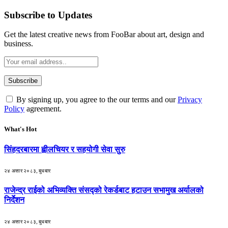
Subscribe to Updates
Get the latest creative news from FooBar about art, design and
business.
By signing up, you agree to the our terms and our
Privacy
Policy
agreement.
What's Hot
सिंहदरबारमा ह्वीलचियर र सहयोगी सेवा सुरु
२४ असार २०८३, बुधबार
राजेन्द्र राईको अभिव्यक्ति संसद्को रेकर्डबाट हटाउन सभामुख अर्यालको
निर्देशन
२४ असार २०८३, बुधबार