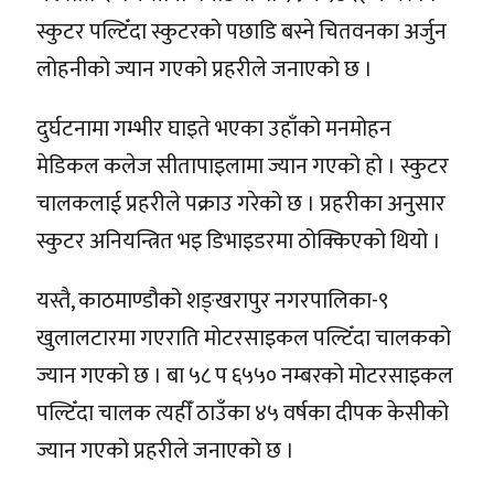
स्कुटर पल्टिँदा स्कुटरको पछाडि बस्ने चितवनका अर्जुन
लोहनीको ज्यान गएको प्रहरीले जनाएको छ ।
दुर्घटनामा गम्भीर घाइते भएका उहाँको मनमोहन
मेडिकल कलेज सीतापाइलामा ज्यान गएको हो । स्कुटर
चालकलाई प्रहरीले पक्राउ गरेको छ । प्रहरीका अनुसार
स्कुटर अनियन्त्रित भइ डिभाइडरमा ठोक्किएको थियो ।
यस्तै, काठमाण्डौको शङ्खरापुर नगरपालिका-९
खुलालटारमा गएराति मोटरसाइकल पल्टिँदा चालकको
ज्यान गएको छ । बा ५८ प ६५५० नम्बरको मोटरसाइकल
पल्टिँदा चालक त्यहीँ ठाउँका ४५ वर्षका दीपक केसीको
ज्यान गएको प्रहरीले जनाएको छ ।