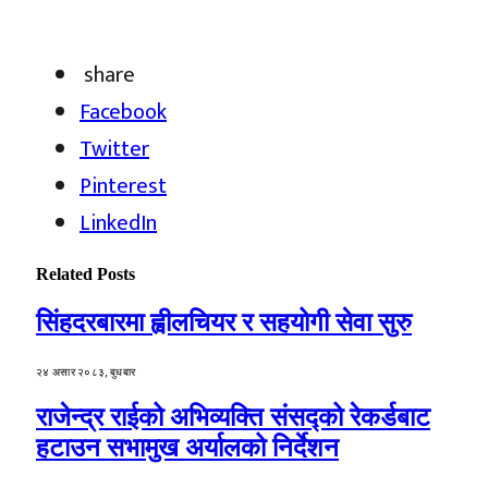
share
Facebook
Twitter
Pinterest
LinkedIn
Related
Posts
सिंहदरबारमा ह्वीलचियर र सहयोगी सेवा सुरु
२४ असार २०८३, बुधबार
राजेन्द्र राईको अभिव्यक्ति संसद्को रेकर्डबाट
हटाउन सभामुख अर्यालको निर्देशन