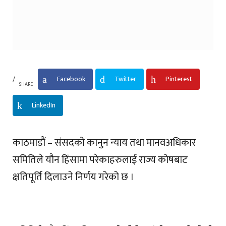
Facebook
Twitter
Pinterest
SHARE
LinkedIn
काठमाडौं – संसदको कानुन न्याय तथा मानवअधिकार
समितिले यौन हिंसामा परेकाहरुलाई राज्य कोषबाट
क्षतिपूर्ति दिलाउने निर्णय गरेको छ ।