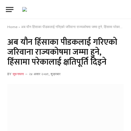
Home
»
अब यौन हिंसाका पीडकलाई गरिएको जरिवाना राज्यकोषमा जम्मा हुने, हिंसामा परेकालाई क्षतिपूर्ति दिइने
अब यौन हिंसाका पीडकलाई गरिएको
जरिवाना राज्यकोषमा जम्मा हुने,
हिंसामा परेकालाई क्षतिपूर्ति दिइने
BY
सूचनापाना
२४ असार २०७९, शुक्रबार