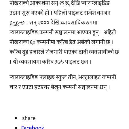
पोखराको आकाशमा सन् १९९६ देखि प्याराग्लाइडिङ
उडान सुरु भएको हो । पहिलो पाइलट राजेश बमजन
हुनुहुन्छ । सन् २००० देखि व्यावसायिकरुपमा
प्याराग्लाइडिङ कम्पनी सञ्चालनमा आएका हुन् । अहिले
पोखराका ६० कम्पनीमा करिब डेढ अर्बको लगानी छ ।
करिब दुई हजारले रोजगारी पाएका दाबी व्यवसायीको छ
। यो व्यवसायमा करिब ३७५ पाइलट छन ।
प्याराग्लाइडिङ फ्लाइङ स्कुल तीन, अल्ट्रालाइट कम्पनी
चार र एउटा हटएयर बेलुन कम्पनी सञ्चालनमा छन् ।
share
Facebook