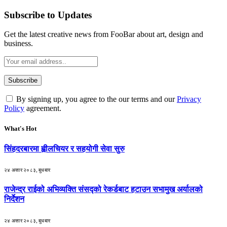
Subscribe to Updates
Get the latest creative news from FooBar about art, design and
business.
By signing up, you agree to the our terms and our
Privacy
Policy
agreement.
What's Hot
सिंहदरबारमा ह्वीलचियर र सहयोगी सेवा सुरु
२४ असार २०८३, बुधबार
राजेन्द्र राईको अभिव्यक्ति संसद्को रेकर्डबाट हटाउन सभामुख अर्यालको
निर्देशन
२४ असार २०८३, बुधबार