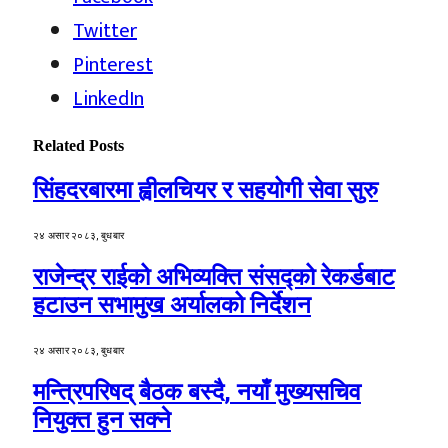
Twitter
Pinterest
LinkedIn
Related
Posts
सिंहदरबारमा ह्वीलचियर र सहयोगी सेवा सुरु
२४ असार २०८३, बुधबार
राजेन्द्र राईको अभिव्यक्ति संसद्को रेकर्डबाट
हटाउन सभामुख अर्यालको निर्देशन
२४ असार २०८३, बुधबार
मन्त्रिपरिषद् बैठक बस्दै, नयाँ मुख्यसचिव
नियुक्त हुन सक्ने