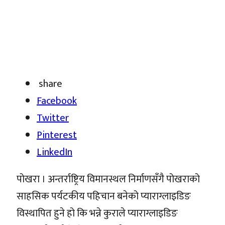
share
Facebook
Twitter
Pinterest
LinkedIn
पोखरा । अन्तर्राष्ट्रिय विमानस्थल निर्माणसँगै पोखराको
साहसिक पर्यटकीय पहिचान बनेको प्याराग्लाइडिङ
विस्थापित हुने हो कि भन्ने कुराले प्याराग्लाइडिङ