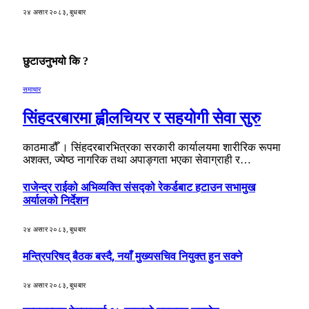
२४ असार २०८३, बुधबार
छुटाउनुभयो कि ?
समाचार
सिंहदरबारमा ह्वीलचियर र सहयोगी सेवा सुरु
काठमाडौँ । सिंहदरबारभित्रका सरकारी कार्यालयमा शारीरिक रूपमा
अशक्त, ज्येष्ठ नागरिक तथा अपाङ्गता भएका सेवाग्राही र…
राजेन्द्र राईको अभिव्यक्ति संसद्को रेकर्डबाट हटाउन सभामुख
अर्यालको निर्देशन
२४ असार २०८३, बुधबार
मन्त्रिपरिषद् बैठक बस्दै, नयाँ मुख्यसचिव नियुक्त हुन सक्ने
२४ असार २०८३, बुधबार