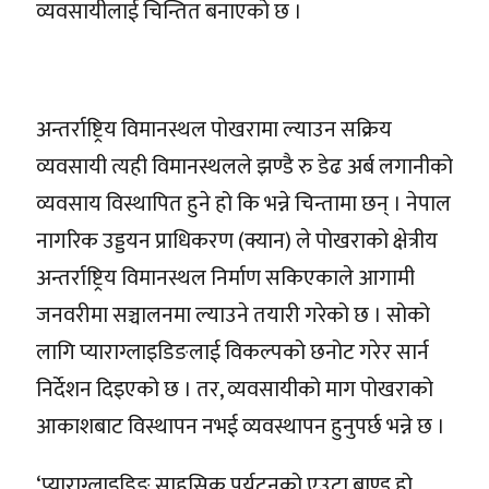
व्यवसायीलाई चिन्तित बनाएको छ ।
अन्तर्राष्ट्रिय विमानस्थल पोखरामा ल्याउन सक्रिय
व्यवसायी त्यही विमानस्थलले झण्डै रु डेढ अर्ब लगानीको
व्यवसाय विस्थापित हुने हो कि भन्ने चिन्तामा छन् । नेपाल
नागरिक उड्डयन प्राधिकरण (क्यान) ले पोखराको क्षेत्रीय
अन्तर्राष्ट्रिय विमानस्थल निर्माण सकिएकाले आगामी
जनवरीमा सञ्चालनमा ल्याउने तयारी गरेको छ । सोको
लागि प्याराग्लाइडिङलाई विकल्पको छनोट गरेर सार्न
निर्देशन दिइएको छ । तर, व्यवसायीको माग पोखराको
आकाशबाट विस्थापन नभई व्यवस्थापन हुनुपर्छ भन्ने छ ।
‘प्याराग्लाइडिङ साहसिक पर्यटनको एउटा ब्राण्ड हो,