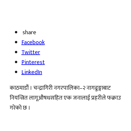
share
Facebook
Twitter
Pinterest
LinkedIn
काठमाडौं । चन्द्रागिरी नगरपालिका–२ नागढुङ्गाबाट
नियन्त्रित लागूऔषधसहित एक जनालाई प्रहरीले फक्राउ
गरेको छ ।