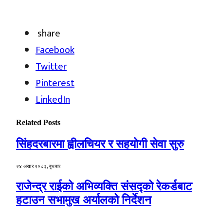
share
Facebook
Twitter
Pinterest
LinkedIn
Related
Posts
सिंहदरबारमा ह्वीलचियर र सहयोगी सेवा सुरु
२४ असार २०८३, बुधबार
राजेन्द्र राईको अभिव्यक्ति संसद्को रेकर्डबाट
हटाउन सभामुख अर्यालको निर्देशन