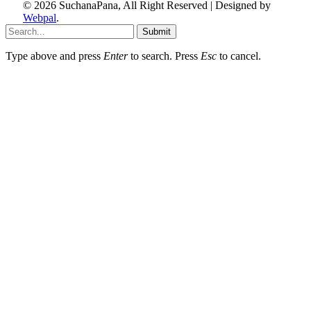
© 2026 SuchanaPana, All Right Reserved | Designed by
Webpal
.
Submit
Type above and press
Enter
to search. Press
Esc
to cancel.