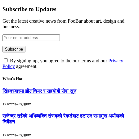
Subscribe to Updates
Get the latest creative news from FooBar about art, design and
business.
By signing up, you agree to the our terms and our
Privacy
Policy
agreement.
What's Hot
सिंहदरबारमा ह्वीलचियर र सहयोगी सेवा सुरु
२४ असार २०८३, बुधबार
राजेन्द्र राईको अभिव्यक्ति संसद्को रेकर्डबाट हटाउन सभामुख अर्यालको
निर्देशन
२४ असार २०८३, बुधबार