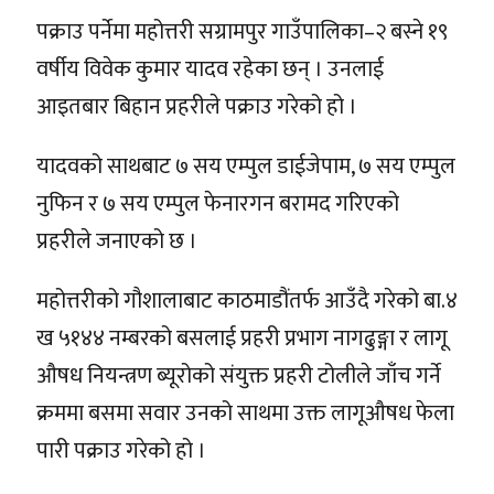
पक्राउ पर्नेमा महोत्तरी सग्रामपुर गाउँपालिका–२ बस्ने १९
वर्षीय विवेक कुमार यादव रहेका छन् । उनलाई
आइतबार बिहान प्रहरीले पक्राउ गरेको हो ।
यादवको साथबाट ७ सय एम्पुल डाईजेपाम, ७ सय एम्पुल
नुफिन र ७ सय एम्पुल फेनारगन बरामद गरिएको
प्रहरीले जनाएको छ ।
महोत्तरीको गौशालाबाट काठमाडौंतर्फ आउँदै गरेको बा.४
ख ५१४४ नम्बरको बसलाई प्रहरी प्रभाग नागढुङ्गा र लागू
औषध नियन्त्रण ब्यूरोको संयुक्त प्रहरी टोलीले जाँच गर्ने
क्रममा बसमा सवार उनको साथमा उक्त लागूऔषध फेला
पारी पक्राउ गरेको हो ।