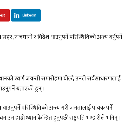
rest
LinkedIn
ा सहर, राजधानी र विदेश धाउनुपर्ने परिस्थितिको अन्त्य गर्नुपर्ने
थानको स्वर्ण जयन्ती समारोहमा बोल्दै उनले सर्वसाधारणलाई
ाउनुपर्ने बताएकी हुन् ।
धाउनुपर्ने परिस्थितिको अन्त्य गरी जनतालाई पायक पर्ने
न हाम्रो ध्यान केन्द्रित हुनुपर्छ’ राष्ट्रपति भण्डारीले भनिन् ।