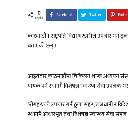
0
Facebook
Twitter
Pinte
SHARE
काठमाडौं । राष्ट्रपति विद्या भण्डारीले उपचार गर्न ठूल
बताएकी छन् ।
आइतबार काठमाडौंमा चिकित्सा शास्त्र अध्ययन संस्
पायक पर्ने स्थानमै विशेषज्ञ स्वास्थ्य सेवा उपलब्ध गर
‘रोगहरुको उपचार गर्न ठूला सहर, राजधानी र विदेश 
स्थानमै आधारभूत तथा विशेषज्ञ स्वास्थ्य सेवा सहज बनाउ