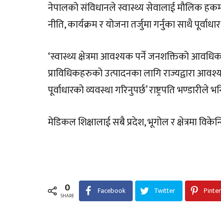
नेपालको संविधानले स्वास्थ्य सेवालाई मौलिक हकम
नीति, कार्यक्रम र योजना तर्जुमा गर्नुका साथै पूर्वाधार
‘स्वास्थ्य क्षेत्रमा आवश्यक पर्ने जनशक्तिको आवधिक
प्राविधिकहरुको उत्पादनका लागि राज्यद्वारा आवश्यक
पूर्वाधारको व्यवस्था गरिनुपर्छ’ राष्ट्रपति भण्डारीले भन
मेडिकल शिक्षालाई सबै प्रदेश, भूगोल र क्षेत्रमा विकेन
0
Facebook
Twitter
Pinte
SHARE