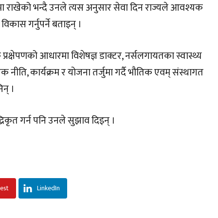
ा राखेको भन्दै उनले त्यस अनुसार सेवा दिन राज्यले आवश्यक
 विकास गर्नुपर्ने बताइन् ।
 प्रक्षेपणको आधारमा विशेषज्ञ डाक्टर, नर्सलगायतका स्वास्थ्य
 नीति, कार्यक्रम र योजना तर्जुमा गर्दै भौतिक एवम् संस्थागत
िन् ।
्द्रिकृत गर्न पनि उनले सुझाव दिइन् ।
rest
LinkedIn