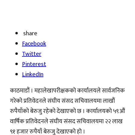
share
Facebook
Twitter
Pinterest
LinkedIn
काठमाडौं । महालेखापरीक्षकको कार्यालयले सार्वजनिक
गरेको प्रतिवेदनले संघीय संसद सचिवालयमा लाखौं
रुपैयाँको बेरुजु रहेको देखाएको छ । कार्यालयको ५९औं
वार्षिक प्रतिवेदनले संघीय संसद सचिवालयमा २२ लाख
९१ हजार रुपैयाँ बेरुजु देखाएको हो ।