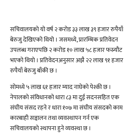
सचिवालयको यो वर्ष २ करोड ३३ लाख ३९ हजार रुपैयाँ
बेरुजु देखिएको थियो । जसमध्ये, प्रारम्भिक प्रतिवेदन
उपलब्ध गराएपछि २ करोड १० लाख ५८ हजार फस्र्यौट
भएको थियो । प्रतिवेदनअनुसार अझै २२ लाख ९१ हजार
रुपैयाँ बेरुजु बाँकी छ ।
सोमध्ये ५ लाख ६१ हजार म्याद नाघेको पेश्की छ ।
नेपालको संविधानको धारा ८३ मा दुई सदनसहित एक
संघीय संसद रहने र धारा १०७ मा संघीय संसदको काम
कारबाही सञ्चालन तथा व्यवस्थापन गर्न एक
सचिवालयको स्थापना हुने व्यवस्था छ ।