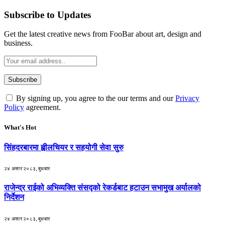
Subscribe to Updates
Get the latest creative news from FooBar about art, design and
business.
By signing up, you agree to the our terms and our
Privacy
Policy
agreement.
What's Hot
सिंहदरबारमा ह्वीलचियर र सहयोगी सेवा सुरु
२४ असार २०८३, बुधबार
राजेन्द्र राईको अभिव्यक्ति संसद्को रेकर्डबाट हटाउन सभामुख अर्यालको
निर्देशन
२४ असार २०८३, बुधबार