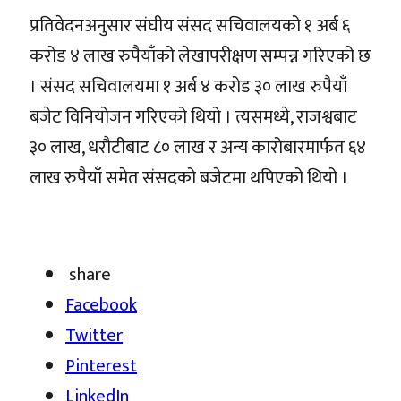
प्रतिवेदनअनुसार संघीय संसद सचिवालयको १ अर्ब ६
करोड ४ लाख रुपैयाँको लेखापरीक्षण सम्पन्न गरिएको छ
। संसद सचिवालयमा १ अर्ब ४ करोड ३० लाख रुपैयाँ
बजेट विनियोजन गरिएको थियो । त्यसमध्ये, राजश्वबाट
३० लाख, धरौटीबाट ८० लाख र अन्य कारोबारमार्फत ६४
लाख रुपैयाँ समेत संसदको बजेटमा थपिएको थियो ।
share
Facebook
Twitter
Pinterest
LinkedIn