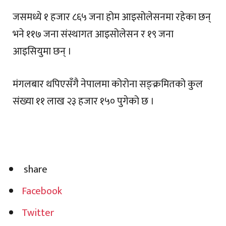
जसमध्ये १ हजार ८६५ जना होम आइसोलेसनमा रहेका छन्
भने ११७ जना संस्थागत आइसोलेसन र १९ जना
आइसियुमा छन् ।
मंगलबार थपिएसँगै नेपालमा कोरोना सङ्क्रमितको कुल
संख्या ११ लाख २३ हजार १५० पुगेको छ ।
share
Facebook
Twitter