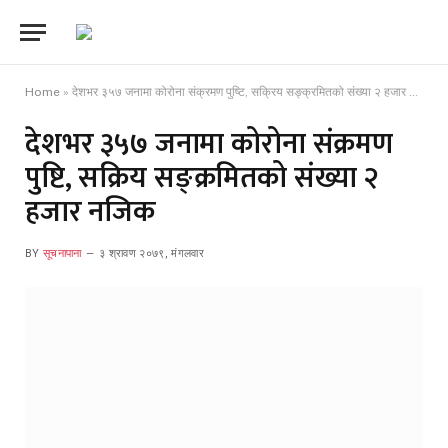
Home
»
देशभर ३५७ जनामा कोरोना संक्रमण पुष्टि, सक्रिय सङ्क्रमितको संख्या २ हजार नजिक
देशभर ३५७ जनामा कोरोना संक्रमण
पुष्टि, सक्रिय सङ्क्रमितको संख्या २
हजार नजिक
BY
सूचनापाना
३ श्रावण २०७९, मंगलवार