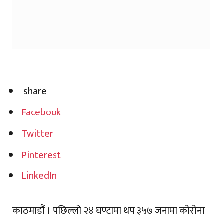
share
Facebook
Twitter
Pinterest
LinkedIn
काठमाडौं । पछिल्लो २४ घण्टामा थप ३५७ जनामा कोरोना