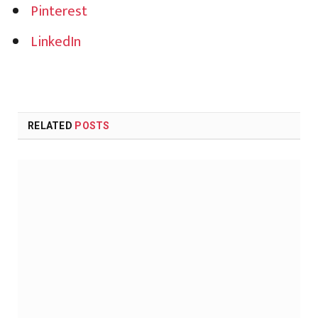
Pinterest
LinkedIn
RELATED
POSTS