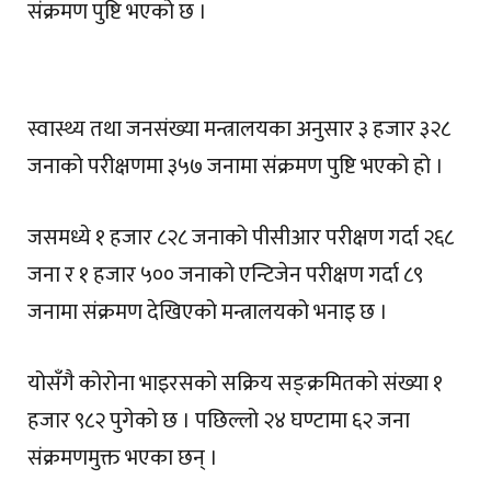
संक्रमण पुष्टि भएको छ ।
स्वास्थ्य तथा जनसंख्या मन्त्रालयका अनुसार ३ हजार ३२८
जनाको परीक्षणमा ३५७ जनामा संक्रमण पुष्टि भएको हो ।
जसमध्ये १ हजार ८२८ जनाको पीसीआर परीक्षण गर्दा २६८
जना र १ हजार ५०० जनाको एन्टिजेन परीक्षण गर्दा ८९
जनामा संक्रमण देखिएको मन्त्रालयको भनाइ छ ।
योसँगै कोरोना भाइरसको सक्रिय सङ्क्रमितको संख्या १
हजार ९८२ पुगेको छ । पछिल्लो २४ घण्टामा ६२ जना
संक्रमणमुक्त भएका छन् ।