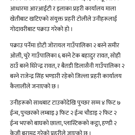
आधारमा आरआईटी र इलाका प्रहरी कार्यालय माला
खेतीबाट खटिएको संयुक्त प्रहरी टोलीले उनीहरूलाई
गोदावरीबाट पक्राउ गरेको हो ।
पक्राउ पर्नेमा डोटी जोरायल गाउँपालिका २ बस्ने समीर
ओली, चुरे गाउँपालिका ६ बस्ने टेक बहादुर रावत, सोही
ठाउँ बस्ने धिरेन्द्र रावत, र बैतडी डिलासैनी गाउँपालिका २
बस्ने राजेन्द्र सिंह भण्डारी रहेको जिल्ला प्रहरी कार्यालय
कैलालीले जनाएको छ ।
उनीहरूको साथबाट टाउकोदेखि पुच्छर सम्म ४ फिट ७
ईन्च, पुच्छरको लम्बाइ ३ फिट २ ईन्च चौडाइ २ फिट २
ईन्च भएको बाघको छाला, प्लास्टिकको कट्ठा, हण्डी २
केजी बरामद गरेको प्रहरीले जाएको छ ।