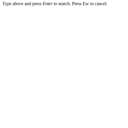
Type above and press
Enter
to search. Press
Esc
to cancel.