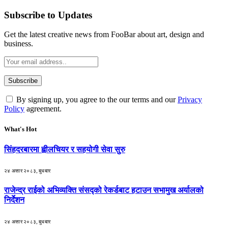
Subscribe to Updates
Get the latest creative news from FooBar about art, design and
business.
By signing up, you agree to the our terms and our
Privacy
Policy
agreement.
What's Hot
सिंहदरबारमा ह्वीलचियर र सहयोगी सेवा सुरु
२४ असार २०८३, बुधबार
राजेन्द्र राईको अभिव्यक्ति संसद्को रेकर्डबाट हटाउन सभामुख अर्यालको
निर्देशन
२४ असार २०८३, बुधबार