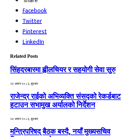
share
Facebook
Twitter
Pinterest
LinkedIn
Related
Posts
सिंहदरबारमा ह्वीलचियर र सहयोगी सेवा सुरु
२४ असार २०८३, बुधबार
राजेन्द्र राईको अभिव्यक्ति संसद्को रेकर्डबाट
हटाउन सभामुख अर्यालको निर्देशन
२४ असार २०८३, बुधबार
मन्त्रिपरिषद् बैठक बस्दै, नयाँ मुख्यसचिव