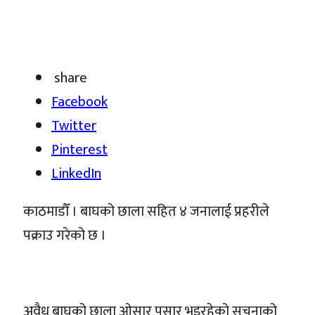
share
Facebook
Twitter
Pinterest
LinkedIn
काठमाडौँ । बाघको छाला सहित ४ जनालाई प्रहरीले
पक्राउ गरेको छ ।
अवैध बाघको छाला ओसार पसार भइरहेको सूचनाको