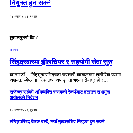
नियुक्त हुन सक्ने
२४ असार २०८३, बुधबार
छुटाउनुभयो कि ?
समाचार
सिंहदरबारमा ह्वीलचियर र सहयोगी सेवा सुरु
काठमाडौँ । सिंहदरबारभित्रका सरकारी कार्यालयमा शारीरिक रूपमा
अशक्त, ज्येष्ठ नागरिक तथा अपाङ्गता भएका सेवाग्राही र…
राजेन्द्र राईको अभिव्यक्ति संसद्को रेकर्डबाट हटाउन सभामुख
अर्यालको निर्देशन
२४ असार २०८३, बुधबार
मन्त्रिपरिषद् बैठक बस्दै, नयाँ मुख्यसचिव नियुक्त हुन सक्ने