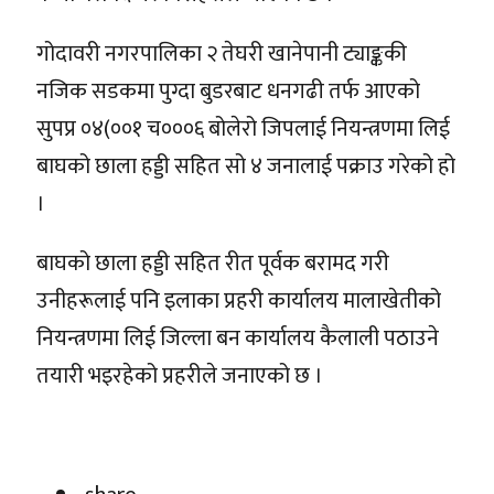
गोदावरी नगरपालिका २ तेघरी खानेपानी ट्याङ्ककी
नजिक सडकमा पुग्दा बुडरबाट धनगढी तर्फ आएको
सुपप्र ०४(००१ च०००६ बोलेरो जिपलाई नियन्त्रणमा लिई
बाघको छाला हड्डी सहित सो ४ जनालाई पक्राउ गरेको हो
।
बाघको छाला हड्डी सहित रीत पूर्वक बरामद गरी
उनीहरूलाई पनि इलाका प्रहरी कार्यालय मालाखेतीको
नियन्त्रणमा लिई जिल्ला बन कार्यालय कैलाली पठाउने
तयारी भइरहेको प्रहरीले जनाएको छ ।