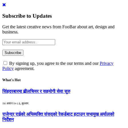
Subscribe to Updates
Get the latest creative news from FooBar about art, design and
business.
By signing up, you agree to the our terms and our
Privacy
Policy
agreement.
What's Hot
सिंहदरबारमा ह्वीलचियर र सहयोगी सेवा सुरु
२४ असार २०८३, बुधबार
राजेन्द्र राईको अभिव्यक्ति संसद्को रेकर्डबाट हटाउन सभामुख अर्यालको
निर्देशन