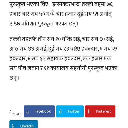
पुरस्कृत भएका थिए । इन्स्पेक्टरभन्दा तल्लो तहमा ७६
हजार चार सय ५० मध्ये चार हजार दुई सय ५९ अर्थात्
५.५७ प्रतिशत पुरस्कृत भएका छन् ।
तल्लो तहतर्फ तीन सय १० वरिष्ठ सई, चार सय ६० सई,
आठ सय ४४ असई, दुई सय ८३ वरिष्ठ हवल्दार, ६ सय २३
हवल्दार, ६ सय १२ सहायक हवल्दार, एक हजार एक
सय पाँच जवान र ११ कार्यालय सहयोगी पुरस्कृत भएका
छन् ।
Facebook
Twitter
Pinterest
SHARE
LinkedIn