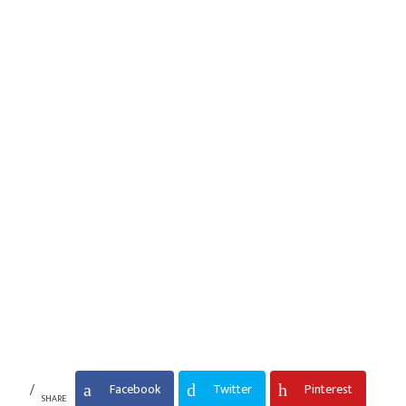
Facebook
Twitter
Pinterest
SHARE