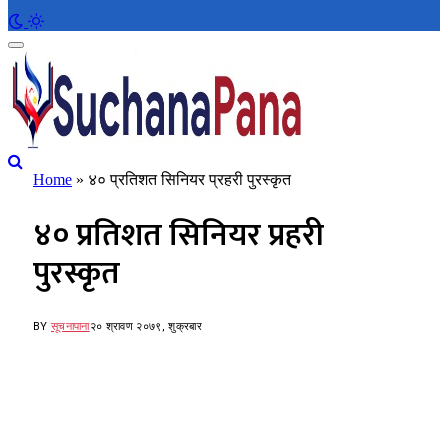
Home
»
४० प्रतिशत सिनियर प्रहरी पुरस्कृत
४० प्रतिशत सिनियर प्रहरी
पुरस्कृत
BY
सूचनापाना
२० श्रावण २०७९, शुक्रबार