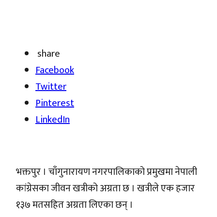
share
Facebook
Twitter
Pinterest
LinkedIn
भक्तपुर । चाँगुनारायण नगरपालिकाको प्रमुखमा नेपाली
कांग्रेसका जीवन खत्रीको अग्रता छ । खत्रीले एक हजार
१३७ मतसहित अग्रता लिएका छन् ।