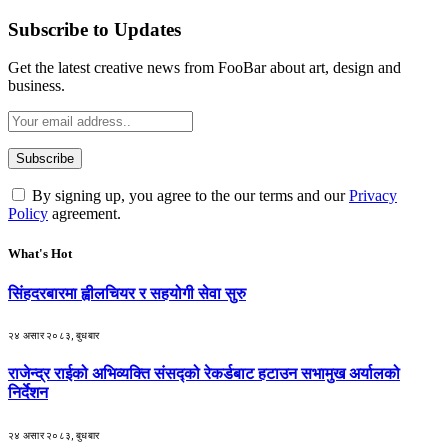
Subscribe to Updates
Get the latest creative news from FooBar about art, design and
business.
By signing up, you agree to the our terms and our
Privacy
Policy
agreement.
What's Hot
सिंहदरबारमा ह्वीलचियर र सहयोगी सेवा सुरु
२४ असार २०८३, बुधबार
राजेन्द्र राईको अभिव्यक्ति संसद्को रेकर्डबाट हटाउन सभामुख अर्यालको
निर्देशन
२४ असार २०८३, बुधबार