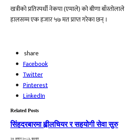
खत्रीको प्रतिस्पर्धी नेकपा (एमाले) को बीणा बाँस्तोलाले
हालसम्म एक हजार ५७ मत प्राप्त गरेका छन् ।
share
Facebook
Twitter
Pinterest
LinkedIn
Related
Posts
सिंहदरबारमा ह्वीलचियर र सहयोगी सेवा सुरु
२४ असार २०८३, बुधबार