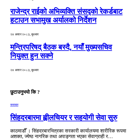
राजेन्द्र राईको अभिव्यक्ति संसद्को रेकर्डबाट
हटाउन सभामुख अर्यालको निर्देशन
२४ असार २०८३, बुधबार
मन्त्रिपरिषद् बैठक बस्दै, नयाँ मुख्यसचिव
नियुक्त हुन सक्ने
२४ असार २०८३, बुधबार
छुटाउनुभयो कि ?
समाचार
सिंहदरबारमा ह्वीलचियर र सहयोगी सेवा सुरु
काठमाडौँ । सिंहदरबारभित्रका सरकारी कार्यालयमा शारीरिक रूपमा
अशक्त, ज्येष्ठ नागरिक तथा अपाङ्गता भएका सेवाग्राही र…