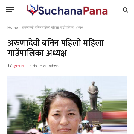
Home
»
अरुणादेवी बनिन पहिलो महिला गाउँपालिका अध्यक्ष
अरुणादेवी बनिन पहिलो महिला
गाउँपालिका अध्यक्ष
BY
सूचनापाना
१ जेष्ठ २०७९, आईतवार