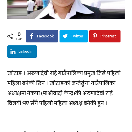
0
Facebook
Twitter
Pinterest
SHARE
LinkedIn
खोटाङ । अरुणादेवी राई गाउँपालिका प्रमुख जित्ने पहिलो
महिला बनेकी छिन । खोटाङको जन्तेढुंगा गाउँपालिका
अध्यक्षमा नेकपा (माओवादी केन्द्र)की अरुणादेवी राई
विजयी भए सँगै पहिलो महिला अध्यक्ष बनेकी हुन ।