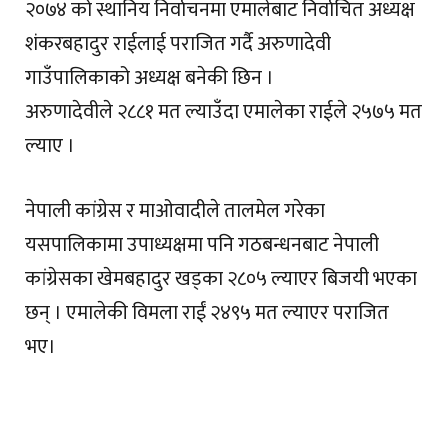
२०७४ को स्थानिय निर्वाचनमा एमालेबाट निर्वाचित अध्यक्ष
शंकरबहादुर राईलाई पराजित गर्दै अरुणादेवी
गाउँपालिकाको अध्यक्ष बनेकी छिन ।
अरुणादेवीले २८८१ मत ल्याउँदा एमालेका राईले २५७५ मत
ल्याए ।
नेपाली कांग्रेस र माओवादीले तालमेल गरेका
यसपालिकामा उपाध्यक्षमा पनि गठबन्धनबाट नेपाली
कांग्रेसका खेमबहादुर खड्का २८०५ ल्याएर बिजयी भएका
छन् । एमालेकी विमला राईं २४९५ मत ल्याएर पराजित
भए।