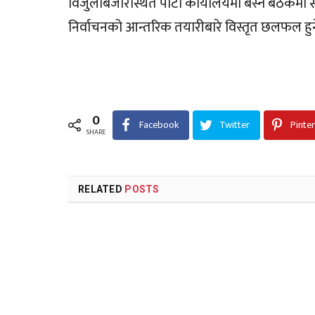
विजुलीबजारस्थित पार्टी कार्यालयमा बस्ने बैठकमा 
निर्वाचनको आन्तरिक तयारीबारे विस्तृत छलफल हु
0
Facebook
Twitter
Pinte
SHARE
RELATED
POSTS