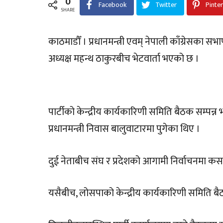
0
Facebook
Twitter
Pinte
SHARE
काठमाडौँ । प्रधानमन्त्री एवम् नेपाली काँग्रेसका स
अध्यक्ष महन्थ ठाकुरबीच भेटवार्ता भएको छ ।
पार्टीको केन्द्रीय कार्यकारिणी समिति बैठक सम्पन्न
प्रधानमन्त्री निवास बालुवाटारमा पुगेका थिए ।
दुई नेताबीच संघ र प्रदेशको आगामी निर्वाचनमा कसर
यसैबीच, लोसपाको केन्द्रीय कार्यकारिणी समिति