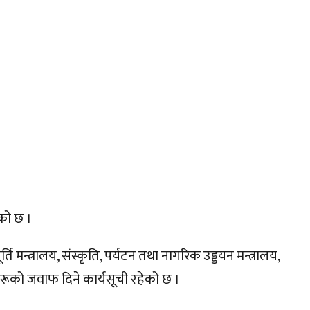
ेको छ ।
ति मन्त्रालय, संस्कृति, पर्यटन तथा नागरिक उड्डयन मन्त्रालय,
रश्नहरूको जवाफ दिने कार्यसूची रहेको छ ।