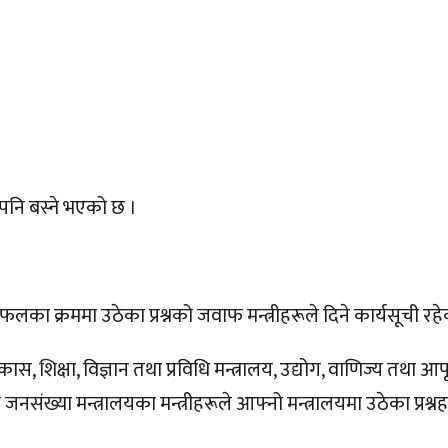
पनि बस्ने भएको छ ।
ा क्रममा उठेका प्रश्नको जवाफ मन्त्रीहरूले दिने कार्यसूची रह
शिक्षा, विज्ञान तथा प्रविधि मन्त्रालय, उद्योग, वाणिज्य तथा आपूर्
्य तथा जनसंख्या मन्त्रालयका मन्त्रीहरूले आफ्नो मन्त्रालयमा उठेका प्