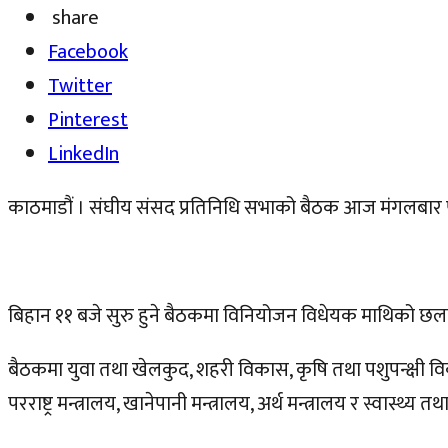
share
Facebook
Twitter
Pinterest
LinkedIn
काठमाडौं । संघीय संसद प्रतिनिधि सभाको बैठक आज मंगलबार 
बिहान ११ बजे सुरु हुने बैठकमा विनियोजन विधेयक माथिको छलफलक
बैठकमा युवा तथा खेलकुद, शहरी विकास, कृषि तथा पशुपन्क्षी विकास, 
परराष्ट्र मन्त्रालय, खानेपानी मन्त्रालय, अर्थ मन्त्रालय र स्वास्थ