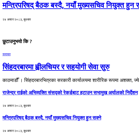
मन्त्रिपरिषद् बैठक बस्दै, नयाँ मुख्यसचिव नियुक्त हुन स
२४ असार २०८३, बुधबार
छुटाउनुभयो कि ?
समाचार
सिंहदरबारमा ह्वीलचियर र सहयोगी सेवा सुरु
काठमाडौँ । सिंहदरबारभित्रका सरकारी कार्यालयमा शारीरिक रूपमा अशक्त, ज्य
राजेन्द्र राईको अभिव्यक्ति संसद्को रेकर्डबाट हटाउन सभामुख अर्यालको निर्देशन
२४ असार २०८३, बुधबार
मन्त्रिपरिषद् बैठक बस्दै, नयाँ मुख्यसचिव नियुक्त हुन सक्ने
२४ असार २०८३, बुधबार