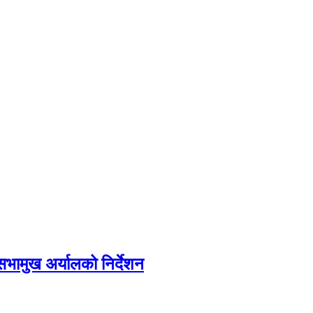
सभामुख अर्यालको निर्देशन