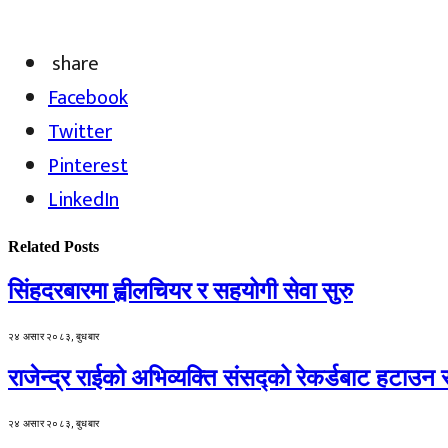
share
Facebook
Twitter
Pinterest
LinkedIn
Related
Posts
सिंहदरबारमा ह्वीलचियर र सहयोगी सेवा सुरु
२४ असार २०८३, बुधबार
राजेन्द्र राईको अभिव्यक्ति संसद्को रेकर्डबाट हटाउन 
२४ असार २०८३, बुधबार