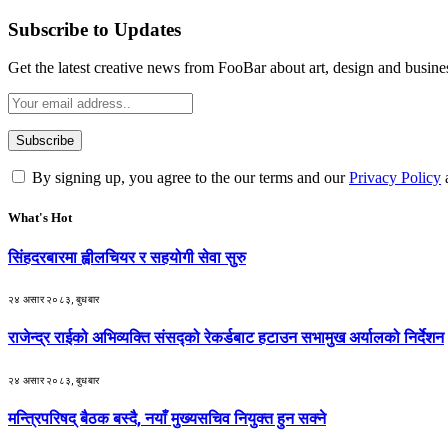
Subscribe to Updates
Get the latest creative news from FooBar about art, design and busine
By signing up, you agree to the our terms and our
Privacy Policy
What's Hot
सिंहदरबारमा ह्वीलचियर र सहयोगी सेवा सुरु
२४ असार २०८३, बुधबार
राजेन्द्र राईको अभिव्यक्ति संसद्को रेकर्डबाट हटाउन सभामुख अर्यालको निर्देशन
२४ असार २०८३, बुधबार
मन्त्रिपरिषद् बैठक बस्दै, नयाँ मुख्यसचिव नियुक्त हुन सक्ने