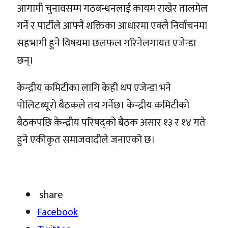
आगामी चुनावसम्म गठबन्धनलाई कायम राखेर तालमेल
गर्ने र पार्टीले आफ्नै शक्तिका आधारमा एक्लै निर्वाचनमा
सहभागी हुने विषयमा छलफल गरिनेलगायत एजेन्डा
छन्।
केन्द्रीय कमिटीका लागि केही थप एजेन्डा भने
पोलिटब्यूरो बैठकले तय गर्नेछ। केन्द्रीय कमिटीको
बैठकपछि केन्द्रीय परिषद्को बैठक असार १३ र १४ गते
हुने एकीकृत समाजवादीले जनाएको छ।
share
Facebook