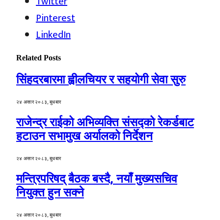
Twitter
Pinterest
LinkedIn
Related
Posts
सिंहदरबारमा ह्वीलचियर र सहयोगी सेवा सुरु
२४ असार २०८३, बुधबार
राजेन्द्र राईको अभिव्यक्ति संसद्को रेकर्डबाट
हटाउन सभामुख अर्यालको निर्देशन
२४ असार २०८३, बुधबार
मन्त्रिपरिषद् बैठक बस्दै, नयाँ मुख्यसचिव
नियुक्त हुन सक्ने
२४ असार २०८३, बुधबार