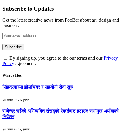
Subscribe to Updates
Get the latest creative news from FooBar about art, design and
business.
By signing up, you agree to the our terms and our
Privacy
Policy
agreement.
What's Hot
सिंहदरबारमा ह्वीलचियर र सहयोगी सेवा सुरु
२४ असार २०८३, बुधबार
राजेन्द्र राईको अभिव्यक्ति संसद्को रेकर्डबाट हटाउन सभामुख अर्यालको
निर्देशन
२४ असार २०८३, बुधबार