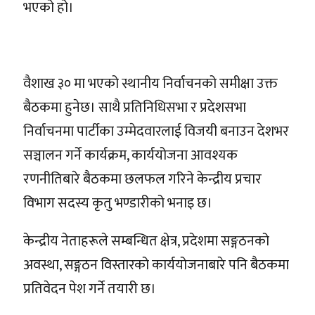
भएको हो।
वैशाख ३० मा भएको स्थानीय निर्वाचनको समीक्षा उक्त
बैठकमा हुनेछ। साथै प्रतिनिधिसभा र प्रदेशसभा
निर्वाचनमा पार्टीका उम्मेदवारलाई विजयी बनाउन देशभर
सञ्चालन गर्ने कार्यक्रम, कार्ययोजना आवश्यक
रणनीतिबारे बैठकमा छलफल गरिने केन्द्रीय प्रचार
विभाग सदस्य कृतु भण्डारीको भनाइ छ।
केन्द्रीय नेताहरूले सम्बन्धित क्षेत्र, प्रदेशमा सङ्गठनको
अवस्था, सङ्गठन विस्तारको कार्ययोजनाबारे पनि बैठकमा
प्रतिवेदन पेश गर्ने तयारी छ।