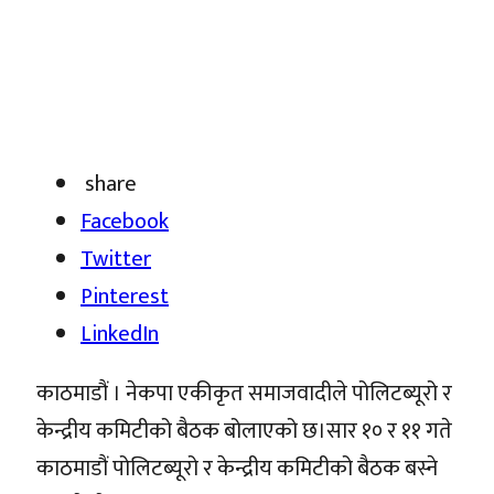
share
Facebook
Twitter
Pinterest
LinkedIn
काठमाडौं । नेकपा एकीकृत समाजवादीले पोलिटब्यूरो र
केन्द्रीय कमिटीको बैठक बोलाएको छ।सार १० र ११ गते
काठमाडौं पोलिटब्यूरो र केन्द्रीय कमिटीको बैठक बस्ने