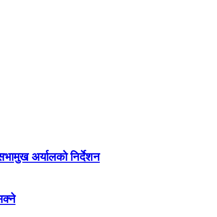
सभामुख अर्यालको निर्देशन
क्ने