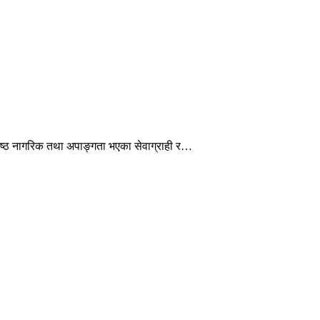
ेष्ठ नागरिक तथा अपाङ्गता भएका सेवाग्राही र…