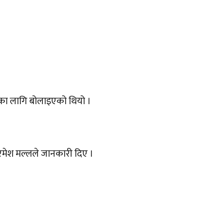
जेका लागि बोलाइएको थियो ।
 रमेश मल्लले जानकारी दिए ।