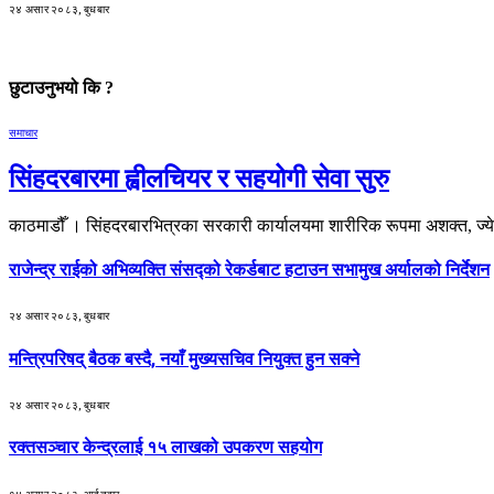
२४ असार २०८३, बुधबार
छुटाउनुभयो कि ?
समाचार
सिंहदरबारमा ह्वीलचियर र सहयोगी सेवा सुरु
काठमाडौँ । सिंहदरबारभित्रका सरकारी कार्यालयमा शारीरिक रूपमा अशक्त, ज्य
राजेन्द्र राईको अभिव्यक्ति संसद्को रेकर्डबाट हटाउन सभामुख अर्यालको निर्देशन
२४ असार २०८३, बुधबार
मन्त्रिपरिषद् बैठक बस्दै, नयाँ मुख्यसचिव नियुक्त हुन सक्ने
२४ असार २०८३, बुधबार
रक्तसञ्चार केन्द्रलाई १५ लाखको उपकरण सहयोग