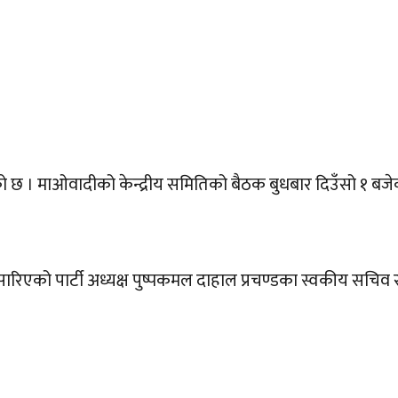
रेको छ । माओवादीको केन्द्रीय समितिको बैठक बुधबार दिउँसो १ ब
सारिएको पार्टी अध्यक्ष पुष्पकमल दाहाल प्रचण्डका स्वकीय सचिव