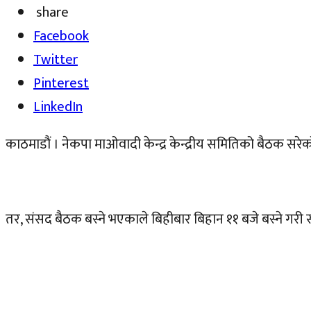
share
Facebook
Twitter
Pinterest
LinkedIn
काठमाडौं । नेकपा माओवादी केन्द्र केन्द्रीय समितिको बैठक स
तर, संसद बैठक बस्ने भएकाले बिहीबार बिहान ११ बजे बस्ने गरी 