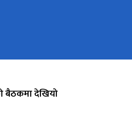
को बैठकमा देखियो