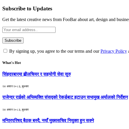
Subscribe to Updates
Get the latest creative news from FooBar about art, design and busine
By signing up, you agree to the our terms and our
Privacy Policy
What's Hot
सिंहदरबारमा ह्वीलचियर र सहयोगी सेवा सुरु
२४ असार २०८३, बुधबार
राजेन्द्र राईको अभिव्यक्ति संसद्को रेकर्डबाट हटाउन सभामुख अर्यालको निर्देशन
२४ असार २०८३, बुधबार
मन्त्रिपरिषद् बैठक बस्दै, नयाँ मुख्यसचिव नियुक्त हुन सक्ने