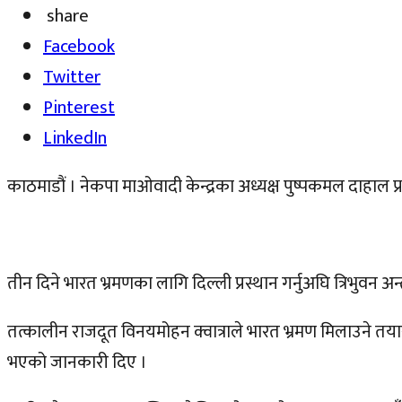
share
Facebook
Twitter
Pinterest
LinkedIn
काठमाडौं । नेकपा माओवादी केन्द्रका अध्यक्ष पुष्पकमल दाहाल प्र
तीन दिने भारत भ्रमणका लागि दिल्ली प्रस्थान गर्नुअघि त्रिभुवन अ
तत्कालीन राजदूत विनयमोहन क्वात्राले भारत भ्रमण मिलाउने तय
भएको जानकारी दिए ।