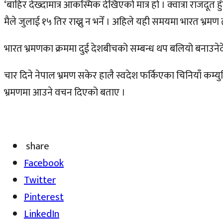
‘बाहिर देख्दामात्र आकस्मिक देखिएको मात्र हो । क्वात्रा राजदूत
मैले जुलाई १५ तिर राख्नु न भनेँ । अहिले यही समयमा भारत भ्रमण 
भारत भ्रमणका क्रममा दुई देशबीचको सम्बन्ध थप बलियो बनाउने
चार दिने नेपाल भ्रमण सकेर हालै स्वदेश फर्किएका चिनियाँ कम्
भ्रमणमा आउने वचन दिएको बताए ।
share
Facebook
Twitter
Pinterest
LinkedIn