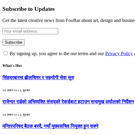
Subscribe to Updates
Get the latest creative news from FooBar about art, design and busine
By signing up, you agree to the our terms and our
Privacy Policy
What's Hot
सिंहदरबारमा ह्वीलचियर र सहयोगी सेवा सुरु
२४ असार २०८३, बुधबार
राजेन्द्र राईको अभिव्यक्ति संसद्को रेकर्डबाट हटाउन सभामुख अर्यालको निर्देशन
२४ असार २०८३, बुधबार
मन्त्रिपरिषद् बैठक बस्दै, नयाँ मुख्यसचिव नियुक्त हुन सक्ने