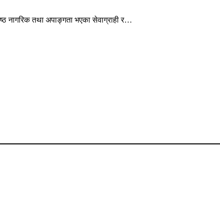
ेष्ठ नागरिक तथा अपाङ्गता भएका सेवाग्राही र…