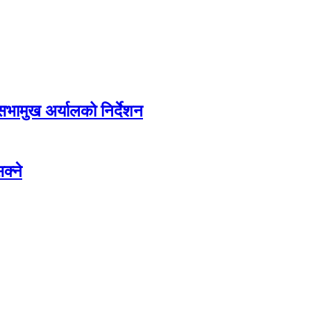
सभामुख अर्यालको निर्देशन
क्ने